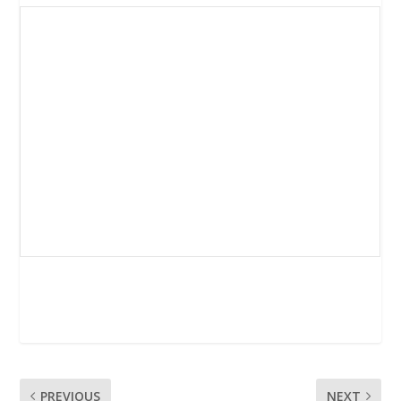
PREVIOUS
NEXT