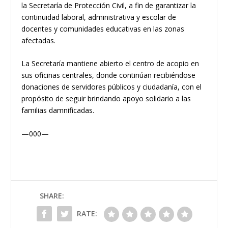
la Secretaría de Protección Civil, a fin de garantizar la
continuidad laboral, administrativa y escolar de
docentes y comunidades educativas en las zonas
afectadas.
La Secretaría mantiene abierto el centro de acopio en
sus oficinas centrales, donde continúan recibiéndose
donaciones de servidores públicos y ciudadanía, con el
propósito de seguir brindando apoyo solidario a las
familias damnificadas.
—000—
SHARE:
RATE: