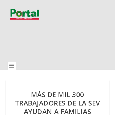
MÁS DE MIL 300
TRABAJADORES DE LA SEV
AYUDAN A FAMILIAS