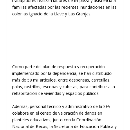
trabajadores realizan labores de limpieza y asistencia a
familias afectadas por las recientes inundaciones en las
colonias Ignacio de la Llave y Las Granjas.
Como parte del plan de respuesta y recuperación
implementado por la dependencia, se han distribuido
más de 58 mil artículos, entre despensas, carretillas,
palas, rastrillos, escobas y cubetas, para contribuir a la
rehabilitación de viviendas y espacios públicos.
Además, personal técnico y administrativo de la SEV
colabora en el censo de valoración de daños en
planteles educativos, junto con la Coordinación
Nacional de Becas, la Secretaría de Educación Pública y