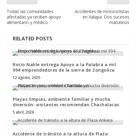
Todas las comunidades
Accidentes de motociclistas
afectadas ya reciben apoyo
en Xalapa: Dos sucesos
alimentario y médico
matutinos
RELATED POSTS
Rocío Nahle entrega Apoyo a la Palabra a mil
994 emprendedores de la sierra de Zongolica
12 agosto, 2025
Playas limpias, ambiente familiar y mucha
diversión: visitantes recomiendan Chachalacas
5 abril, 2026
Accidente de tránsito a la altura de Plaza