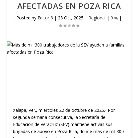
AFECTADAS EN POZA RICA
Posted by
Editor 8
|
23 Oct, 2025
|
Regional
|
0
|
Xalapa, Ver., miércoles 22 de octubre de 2025.- Por
segunda semana consecutiva, la Secretaría de
Educación de Veracruz (SEV) mantiene activas sus
brigadas de apoyo en Poza Rica, donde más de mil 300