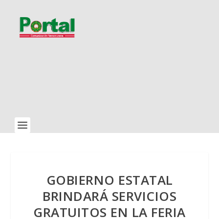
GOBIERNO ESTATAL
BRINDARÁ SERVICIOS
GRATUITOS EN LA FERIA