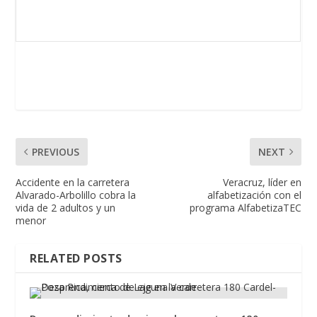
PREVIOUS
NEXT
Accidente en la carretera
Veracruz, líder en
Alvarado-Arbolillo cobra la
alfabetización con el
vida de 2 adultos y un
programa AlfabetizaTEC
menor
RELATED POSTS