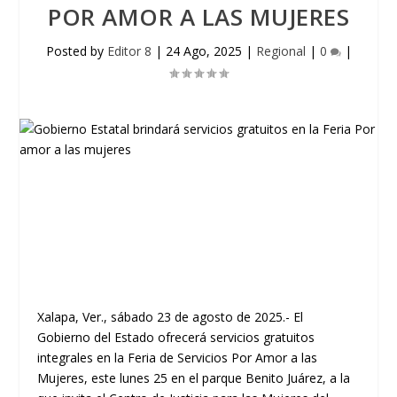
POR AMOR A LAS MUJERES
Posted by
Editor 8
|
24 Ago, 2025
|
Regional
|
0
|
Xalapa, Ver., sábado 23 de agosto de 2025.- El
Gobierno del Estado ofrecerá servicios gratuitos
integrales en la Feria de Servicios Por Amor a las
Mujeres, este lunes 25 en el parque Benito Juárez, a la