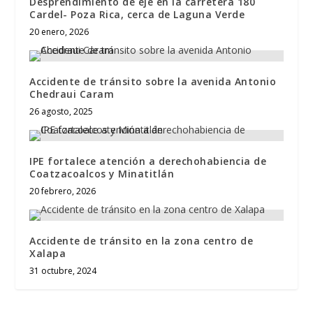
Desprendimiento de eje en la carretera 180
Cardel- Poza Rica, cerca de Laguna Verde
20 enero, 2026
Accidente de tránsito sobre la avenida Antonio
Chedraui Caram
26 agosto, 2025
IPE fortalece atención a derechohabiencia de
Coatzacoalcos y Minatitlán
20 febrero, 2026
Accidente de tránsito en la zona centro de
Xalapa
31 octubre, 2024