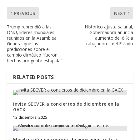
PREVIOUS
NEXT
Trump reprendió a las
Histórico ajuste salarial,
ONU, líderes mundiales
Gobernadora anuncia
reunidos en la Asamblea
aumento del 6 % a
General que las
trabajadores del Estado
predicciones sobre el
cambio climático “fueron
hechas por gente estúpida”
RELATED POSTS
Invita SECVER a conciertos de diciembre en la
GACX
13 diciembre, 2025
Movilización de cuerpos de emergencias tras