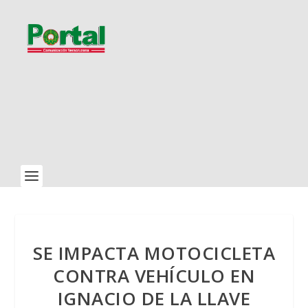
SE IMPACTA MOTOCICLETA
CONTRA VEHÍCULO EN
IGNACIO DE LA LLAVE