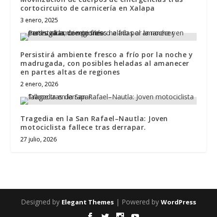
cortocircuito de carnicería en Xalapa
3 enero, 2025
Persistirá ambiente fresco a frío por la noche y
madrugada, con posibles heladas al amanecer
en partes altas de regiones
2 enero, 2026
Tragedia en la San Rafael–Nautla: Joven
motociclista fallece tras derrapar.
27 julio, 2026
Designed by
| Powered by
Elegant Themes
WordPress