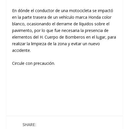
En dónde el conductor de una motocicleta se impactó
en la parte trasera de un vehículo marca Honda color
blanco, ocasionando el derrame de líquidos sobre el
pavimento, por lo que fue necesaria la presencia de
elementos del H. Cuerpo de Bomberos en el lugar, para
realizar la limpieza de la zona y evitar un nuevo
accidente.
Circule con precaución.
SHARE: