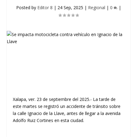
Posted by
Editor 8
|
24 Sep, 2025
|
Regional
|
0
|
Xalapa, ver. 23 de septiembre del 2025.- La tarde de
este martes se registró un accidente de tránsito sobre
la calle Ignacio de la Llave, antes de llegar a la avenida
Adolfo Ruiz Cortines en esta ciudad.