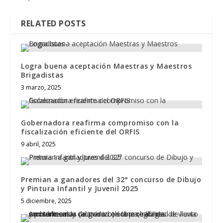
RELATED POSTS
Logra buena aceptación Maestras y Maestros
Brigadistas
3 marzo, 2025
Gobernadora reafirma compromiso con la
fiscalización eficiente del ORFIS
9 abril, 2025
Premian a ganadores del 32° concurso de Dibujo
y Pintura Infantil y Juvenil 2025
5 diciembre, 2025