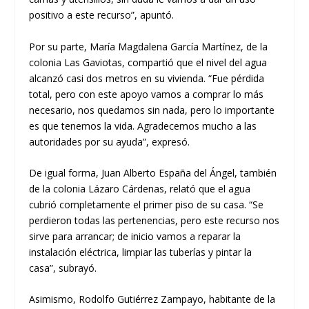
positivo a este recurso”, apuntó.
Por su parte, María Magdalena García Martínez, de la
colonia Las Gaviotas, compartió que el nivel del agua
alcanzó casi dos metros en su vivienda. “Fue pérdida
total, pero con este apoyo vamos a comprar lo más
necesario, nos quedamos sin nada, pero lo importante
es que tenemos la vida. Agradecemos mucho a las
autoridades por su ayuda”, expresó.
De igual forma, Juan Alberto España del Ángel, también
de la colonia Lázaro Cárdenas, relató que el agua
cubrió completamente el primer piso de su casa. “Se
perdieron todas las pertenencias, pero este recurso nos
sirve para arrancar; de inicio vamos a reparar la
instalación eléctrica, limpiar las tuberías y pintar la
casa”, subrayó.
Asimismo, Rodolfo Gutiérrez Zampayo, habitante de la