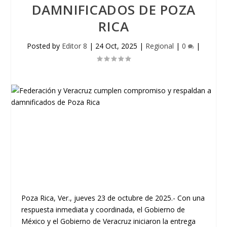
DAMNIFICADOS DE POZA
RICA
Posted by
Editor 8
|
24 Oct, 2025
|
Regional
|
0
|
Poza Rica, Ver., jueves 23 de octubre de 2025.- Con una
respuesta inmediata y coordinada, el Gobierno de
México y el Gobierno de Veracruz iniciaron la entrega