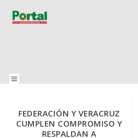
FEDERACIÓN Y VERACRUZ
CUMPLEN COMPROMISO Y
RESPALDAN A