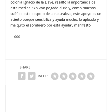
colonia Ignacio de la Llave, resaltó la importancia de
esta medida. “Yo vivo pegado al río y, como muchos,
sufrí de este despojo de la naturaleza; este apoyo es un
acierto porque sensibiliza y ayuda mucho; lo aplaudo y
me quito el sombrero por esta ayuda”, manifestó.
—000—
SHARE:
RATE: