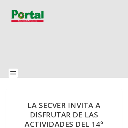
LA SECVER INVITA A
DISFRUTAR DE LAS
ACTIVIDADES DEL 14º