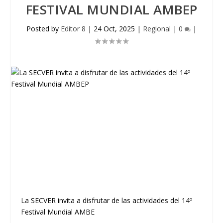
FESTIVAL MUNDIAL AMBEP
Posted by
Editor 8
|
24 Oct, 2025
|
Regional
|
0
|
La SECVER invita a disfrutar de las actividades del 14º
Festival Mundial AMBE