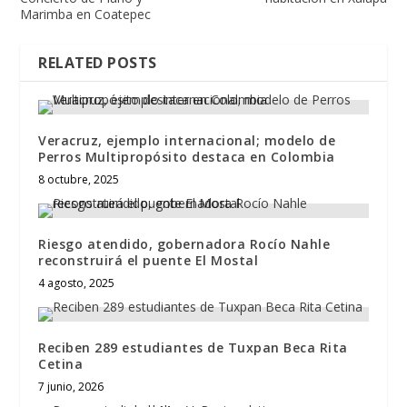
Marimba en Coatepec
RELATED POSTS
Veracruz, ejemplo internacional; modelo de
Perros Multipropósito destaca en Colombia
8 octubre, 2025
Riesgo atendido, gobernadora Rocío Nahle
reconstruirá el puente El Mostal
4 agosto, 2025
Reciben 289 estudiantes de Tuxpan Beca Rita
Cetina
7 junio, 2026