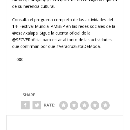
de su herencia cultural.
Consulta el programa completo de las actividades del
14º Festival Mundial AMBEP en las redes sociales de la
@esav.xalapa. Sigue la cuenta oficial de la
@SECVERoficial para estar al tanto de las actividades
que confirman por qué #VeracruzEstáDeModa.
—000—
SHARE:
RATE: