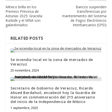
México brilla en los
Bancos suspenden
Premios Princesa de
transferencias por
Asturias 2025: Graciela
mantenimiento del Sistema
Iturbide y el MNA son
de Pagos Electrónicos
galardonados
Interbancarios (SPEI)
RELATED POSTS
Se incendia local en la zona de mercados de
Veracruz
25 noviembre, 2024
Secretario de Gobierno de Veracruz, Ricardo
Ahued Bardahuil, encabezó hoy la Guardia de
Honor en conmemoración del 215 aniversario
del inicio de la Independencia de México
1 septiembre, 2025