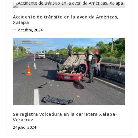
Accidente de tránsito en la avenida Américas,
Xalapa
11 octubre, 2024
Se registra volcadura en la carretera Xalapa-
Veracruz
24 julio, 2024