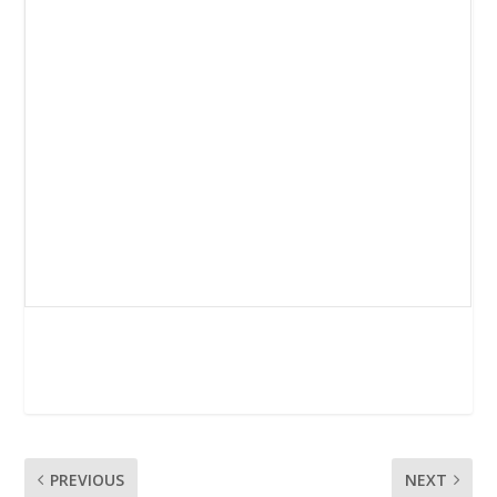
PREVIOUS
NEXT