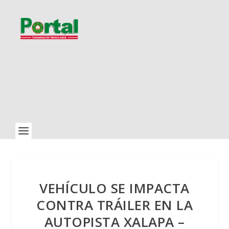
VEHÍCULO SE IMPACTA
CONTRA TRÁILER EN LA
AUTOPISTA XALAPA –