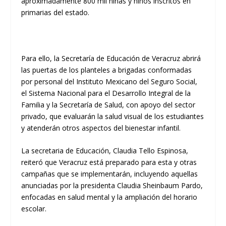
aproximadamente 800 mil niñas y niños inscritos en
primarias del estado.
Para ello, la Secretaría de Educación de Veracruz abrirá
las puertas de los planteles a brigadas conformadas
por personal del Instituto Mexicano del Seguro Social,
el Sistema Nacional para el Desarrollo Integral de la
Familia y la Secretaría de Salud, con apoyo del sector
privado, que evaluarán la salud visual de los estudiantes
y atenderán otros aspectos del bienestar infantil.
La secretaria de Educación, Claudia Tello Espinosa,
reiteró que Veracruz está preparado para esta y otras
campañas que se implementarán, incluyendo aquellas
anunciadas por la presidenta Claudia Sheinbaum Pardo,
enfocadas en salud mental y la ampliación del horario
escolar.