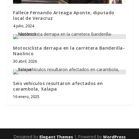
Fallece Fernando Arteaga Aponte, diputado
local de Veracruz
4 julio, 2024
Motociclista derrapa en la carretera Banderilla-
Naolinco
30 abril, 2026
Seis vehículos resultaron afectados en
carambola, Xalapa
16 enero, 2025
Designed by
| Powered by
Elegant Themes
WordPress