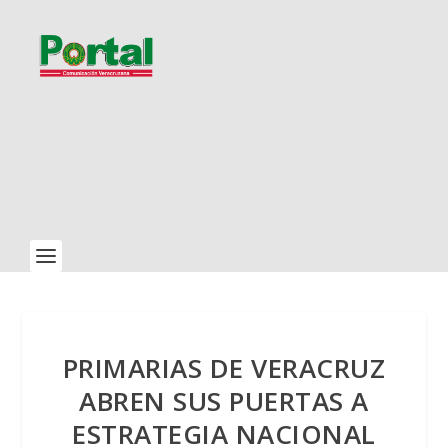
PRIMARIAS DE VERACRUZ
ABREN SUS PUERTAS A
ESTRATEGIA NACIONAL