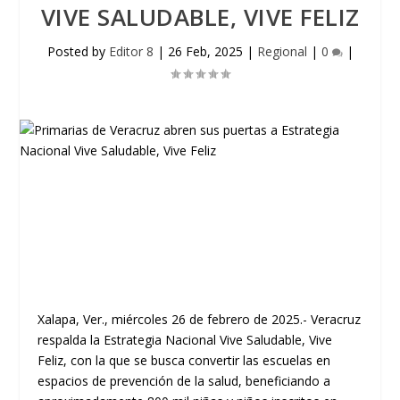
VIVE SALUDABLE, VIVE FELIZ
Posted by
Editor 8
|
26 Feb, 2025
|
Regional
|
0
|
Xalapa, Ver., miércoles 26 de febrero de 2025.- Veracruz
respalda la Estrategia Nacional Vive Saludable, Vive
Feliz, con la que se busca convertir las escuelas en
espacios de prevención de la salud, beneficiando a