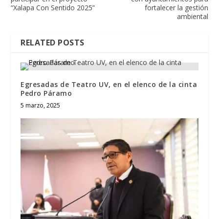
“Xalapa Con Sentido 2025”
fortalecer la gestión
ambiental
RELATED POSTS
Egresadas de Teatro UV, en el elenco de la cinta
Pedro Páramo
5 marzo, 2025