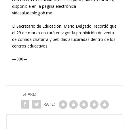
disponible en la página electrónica
vidasaludable.gob.mx.
El Secretario de Educación, Mario Delgado, recordó que
el 29 de marzo entrará en vigor la prohibición de venta
de comida chatarra y bebidas azucaradas dentro de los
centros educativos.
—000—
SHARE:
RATE: