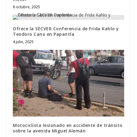
6 octubre, 2025
Ofrece la SECVER Conferencia de Frida Kahlo y
Teodoro Cano en Papantla
4 julio, 2025
Motociclista lesionado en accidente de tránsito
sobre la avenida Miguel Alemán