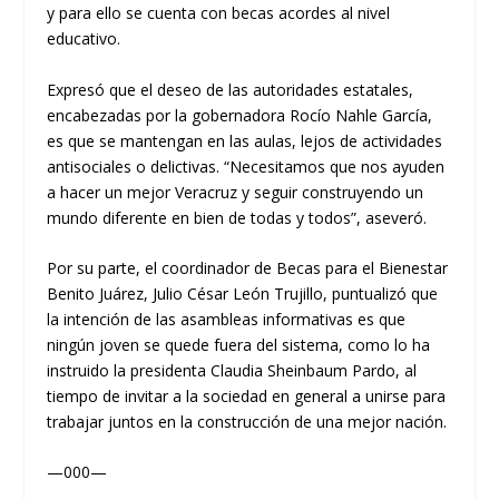
y para ello se cuenta con becas acordes al nivel
educativo.
Expresó que el deseo de las autoridades estatales,
encabezadas por la gobernadora Rocío Nahle García,
es que se mantengan en las aulas, lejos de actividades
antisociales o delictivas. “Necesitamos que nos ayuden
a hacer un mejor Veracruz y seguir construyendo un
mundo diferente en bien de todas y todos”, aseveró.
Por su parte, el coordinador de Becas para el Bienestar
Benito Juárez, Julio César León Trujillo, puntualizó que
la intención de las asambleas informativas es que
ningún joven se quede fuera del sistema, como lo ha
instruido la presidenta Claudia Sheinbaum Pardo, al
tiempo de invitar a la sociedad en general a unirse para
trabajar juntos en la construcción de una mejor nación.
—000—