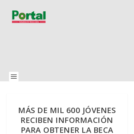
MÁS DE MIL 600 JÓVENES
RECIBEN INFORMACIÓN
PARA OBTENER LA BECA