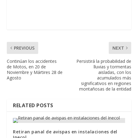
PREVIOUS
NEXT
Continúan los accidentes
Persistirá la probabilidad de
de Motos, en 20 de
lluvias y tormentas
Noviembre y Mártires 28 de
aisladas, con los
Agosto
acumulados más
significativos en regiones
montañosas de la entidad
RELATED POSTS
Retiran panal de avispas en instalaciones del
Inecol