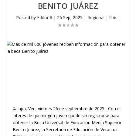
BENITO JUÁREZ
Posted by
Editor 8
|
26 Sep, 2025
|
Regional
|
0
|
Xalapa, Ver., viernes 26 de septiembre de 2025.- Con el
interés de que ningún joven quede sin registrarse para
obtener la Beca Universal de Educación Media Superior
Benito Juárez, la Secretaría de Educación de Veracruz