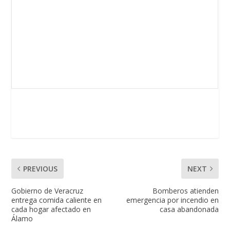
PREVIOUS
NEXT
Gobierno de Veracruz
Bomberos atienden
entrega comida caliente en
emergencia por incendio en
cada hogar afectado en
casa abandonada
Álamo