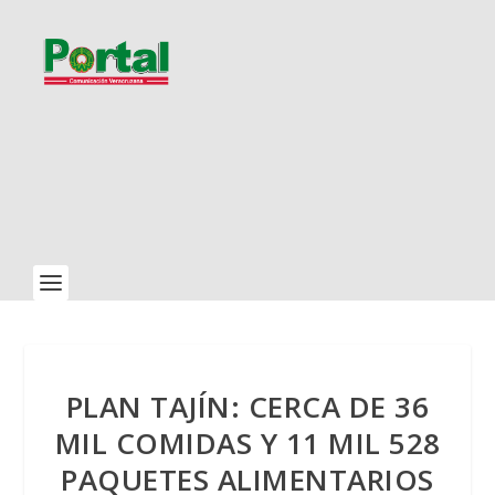
PLAN TAJÍN: CERCA DE 36
MIL COMIDAS Y 11 MIL 528
PAQUETES ALIMENTARIOS