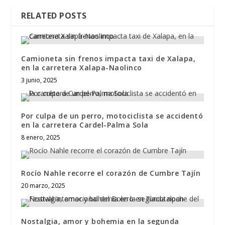
RELATED POSTS
Camioneta sin frenos impacta taxi de Xalapa,
en la carretera Xalapa-Naolinco
3 junio, 2025
Por culpa de un perro, motociclista se accidentó
en la carretera Cardel-Palma Sola
8 enero, 2025
Rocío Nahle recorre el corazón de Cumbre Tajín
20 marzo, 2025
Nostalgia, amor y bohemia en la segunda