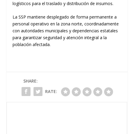
logísticos para el traslado y distribución de insumos.
La SSP mantiene desplegado de forma permanente a
personal operativo en la zona norte, coordinadamente
con autoridades municipales y dependencias estatales
para garantizar seguridad y atención integral a la
población afectada.
SHARE:
RATE: