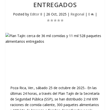
ENTREGADOS
Posted by
Editor 8
|
26 Oct, 2025
|
Regional
|
0
|
Poza Rica, Ver., sábado 25 de octubre de 2025.- En las
últimas 24 horas, a través del Plan Tajín de la Secretaría
de Seguridad Pública (SSP), se han distribuido 2 mil 699
raciones de comida caliente, 300 paquetes alimentarios