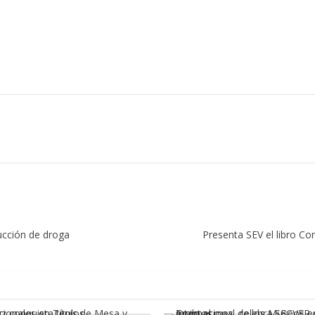
ucción de droga
Presenta SEV el libro Co