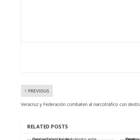
PREVIOUS
Veracruz y Federación combaten al narcotráfico con destr
RELATED POSTS