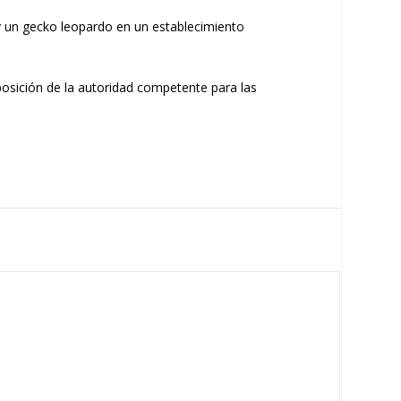
y un gecko leopardo en un establecimiento
posición de la autoridad competente para las