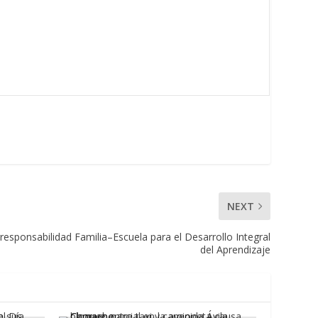
NEXT
rresponsabilidad Familia–Escuela para el Desarrollo Integral
del Aprendizaje