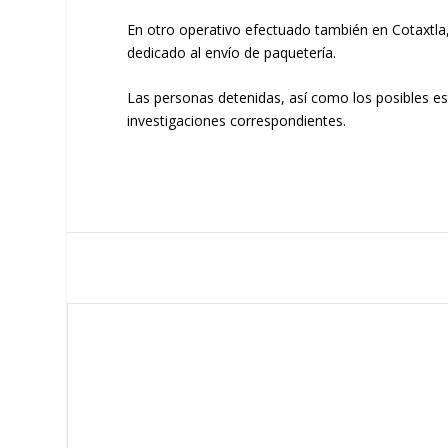
En otro operativo efectuado también en Cotaxtla
dedicado al envío de paquetería.
Las personas detenidas, así como los posibles es
investigaciones correspondientes.