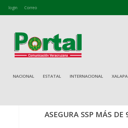
login
Correo
NACIONAL
ESTATAL
INTERNACIONAL
XALAPA
ASEGURA SSP MÁS DE 