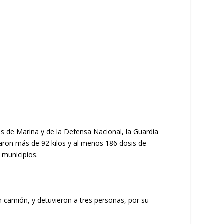
as de Marina y de la Defensa Nacional, la Guardia
uraron más de 92 kilos y al menos 186 dosis de
 municipios.
 camión, y detuvieron a tres personas, por su