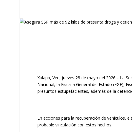
Xalapa, Ver., jueves 28 de mayo del 2026.– La Sec
Nacional, la Fiscalía General del Estado (FGE), F
presuntos estupefacientes, además de la detenci
En acciones para la recuperación de vehículos, e
probable vinculación con estos hechos.