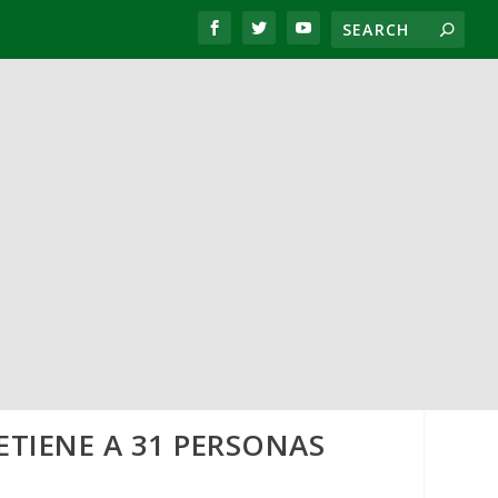
ETIENE A 31 PERSONAS