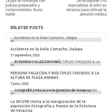
La paz se construye con
Se incorporan 516
policías preparados y
especialistas al IMSS en
comprometidos: Rocío
Veracruz para reforzar la
Nahle
atención médica
RELATED POSTS
Accidente en la Ávila Camacho, Xalapa
17 septiembre, 2025
PERSONA FALLECIDA Y MÚLTIPLES CHOQUES A LA
ALTURA DE PLAZA ANIMAS
7 junio, 2026
La SECVER invita a la inauguración de la
exposición Fotografía y Poesía en la Fototeca
de Veracruz