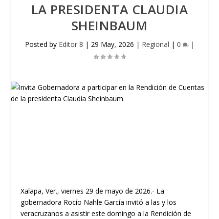
LA PRESIDENTA CLAUDIA
SHEINBAUM
Posted by
Editor 8
|
29 May, 2026
|
Regional
|
0
|
Xalapa, Ver., viernes 29 de mayo de 2026.- La
gobernadora Rocío Nahle García invitó a las y los
veracruzanos a asistir este domingo a la Rendición de