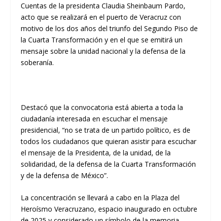
Cuentas de la presidenta Claudia Sheinbaum Pardo,
acto que se realizará en el puerto de Veracruz con
motivo de los dos años del triunfo del Segundo Piso de
la Cuarta Transformación y en el que se emitirá un
mensaje sobre la unidad nacional y la defensa de la
soberanía.
Destacó que la convocatoria está abierta a toda la
ciudadanía interesada en escuchar el mensaje
presidencial, “no se trata de un partido político, es de
todos los ciudadanos que quieran asistir para escuchar
el mensaje de la Presidenta, de la unidad, de la
solidaridad, de la defensa de la Cuarta Transformación
y de la defensa de México”.
La concentración se llevará a cabo en la Plaza del
Heroísmo Veracruzano, espacio inaugurado en octubre
de 2025 y considerado un símbolo de la memoria