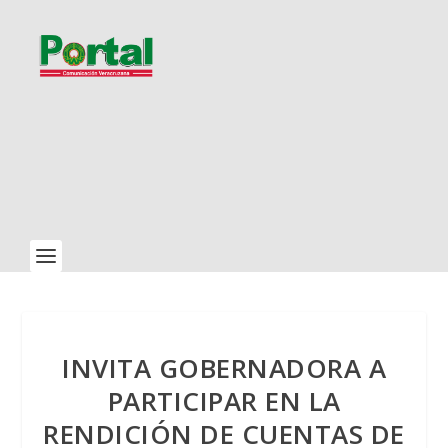
INVITA GOBERNADORA A
PARTICIPAR EN LA
RENDICIÓN DE CUENTAS DE