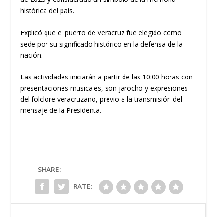
histórica del país.
Explicó que el puerto de Veracruz fue elegido como
sede por su significado histórico en la defensa de la
nación.
Las actividades iniciarán a partir de las 10:00 horas con
presentaciones musicales, son jarocho y expresiones
del folclore veracruzano, previo a la transmisión del
mensaje de la Presidenta.
SHARE:
RATE: