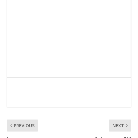
PREVIOUS
NEXT