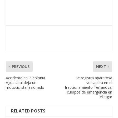
PREVIOUS
NEXT
Accidente en la colonia
Se registra aparatosa
Aguacatal deja un
volcadura en el
motociclista lesionado
fraccionamiento Terranova;
cuerpos de emergencia en
el lugar
RELATED POSTS