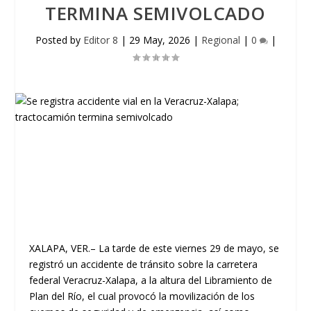
TERMINA SEMIVOLCADO
Posted by
Editor 8
|
29 May, 2026
|
Regional
|
0
|
XALAPA, VER.–
La tarde de este viernes 29 de mayo, se
registró un accidente de tránsito sobre la carretera
federal Veracruz-Xalapa, a la altura del Libramiento de
Plan del Río, el cual provocó la movilización de los