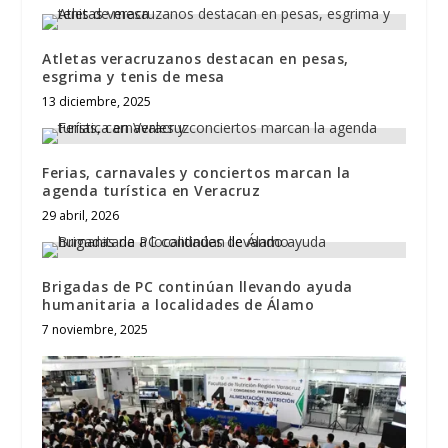
Atletas veracruzanos destacan en pesas,
esgrima y tenis de mesa
13 diciembre, 2025
Ferias, carnavales y conciertos marcan la
agenda turística en Veracruz
29 abril, 2026
Brigadas de PC continúan llevando ayuda
humanitaria a localidades de Álamo
7 noviembre, 2025