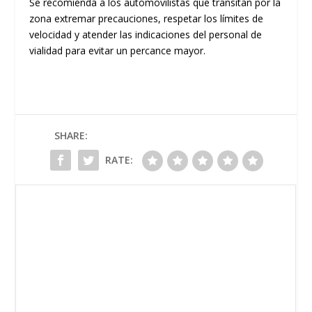
​Se recomienda a los automovilistas que transitan por la
zona extremar precauciones, respetar los límites de
velocidad y atender las indicaciones del personal de
vialidad para evitar un percance mayor.
SHARE:
RATE: