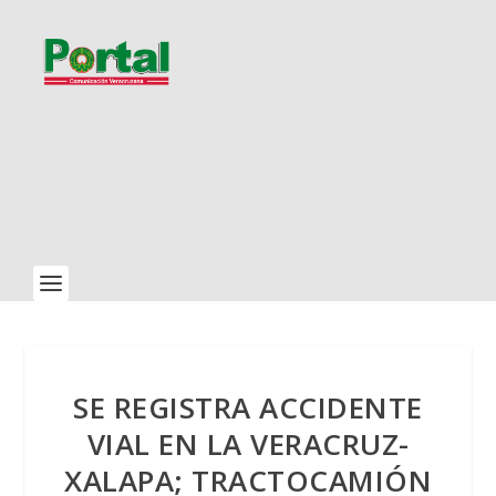
SE REGISTRA ACCIDENTE
VIAL EN LA VERACRUZ-
XALAPA; TRACTOCAMIÓN