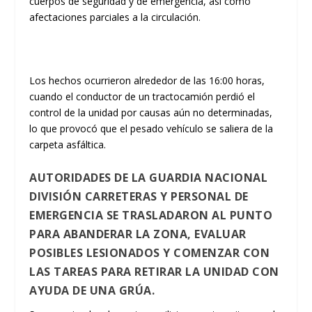
cuerpos de seguridad y de emergencia, así como
afectaciones parciales a la circulación.
​Los hechos ocurrieron
alrededor de las 16:00 horas
,
cuando el conductor de un tractocamión perdió el
control de la unidad por causas aún no determinadas,
lo que provocó que el pesado vehículo se saliera de la
carpeta asfáltica.
AUTORIDADES DE LA GUARDIA NACIONAL
DIVISIÓN CARRETERAS Y PERSONAL DE
EMERGENCIA SE TRASLADARON AL PUNTO
PARA ABANDERAR LA ZONA, EVALUAR
POSIBLES LESIONADOS Y COMENZAR CON
LAS TAREAS PARA RETIRAR LA UNIDAD CON
AYUDA DE UNA GRÚA.