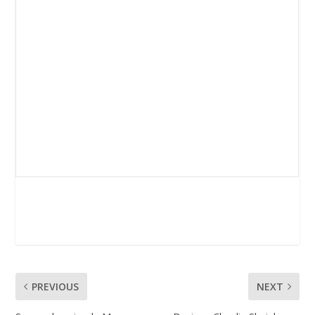
PREVIOUS
NEXT