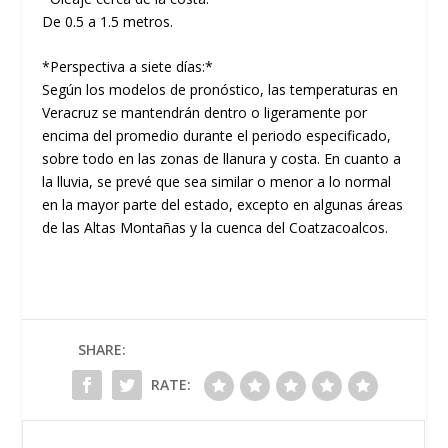
De 0.5 a 1.5 metros.
*Perspectiva a siete días:*
Según los modelos de pronóstico, las temperaturas en
Veracruz se mantendrán dentro o ligeramente por
encima del promedio durante el periodo especificado,
sobre todo en las zonas de llanura y costa. En cuanto a
la lluvia, se prevé que sea similar o menor a lo normal
en la mayor parte del estado, excepto en algunas áreas
de las Altas Montañas y la cuenca del Coatzacoalcos.
SHARE:
RATE: