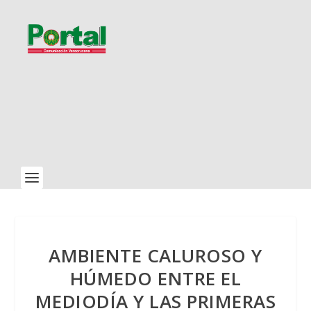
AMBIENTE CALUROSO Y
HÚMEDO ENTRE EL
MEDIODÍA Y LAS PRIMERAS