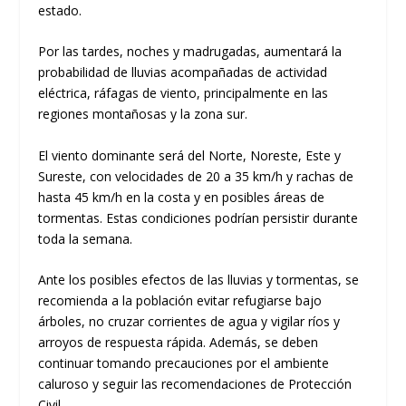
estado.
Por las tardes, noches y madrugadas, aumentará la
probabilidad de lluvias acompañadas de actividad
eléctrica, ráfagas de viento, principalmente en las
regiones montañosas y la zona sur.
El viento dominante será del Norte, Noreste, Este y
Sureste, con velocidades de 20 a 35 km/h y rachas de
hasta 45 km/h en la costa y en posibles áreas de
tormentas. Estas condiciones podrían persistir durante
toda la semana.
Ante los posibles efectos de las lluvias y tormentas, se
recomienda a la población evitar refugiarse bajo
árboles, no cruzar corrientes de agua y vigilar ríos y
arroyos de respuesta rápida. Además, se deben
continuar tomando precauciones por el ambiente
caluroso y seguir las recomendaciones de Protección
Civil.