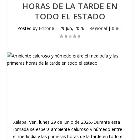
HORAS DE LA TARDE EN
TODO EL ESTADO
Posted by
Editor 8
|
29 Jun, 2026
|
Regional
|
0
|
Xalapa, Ver., lunes 29 de junio de 2026.-Durante esta
jornada se espera ambiente caluroso y húmedo entre
el mediodía y las primeras horas de la tarde en todo el