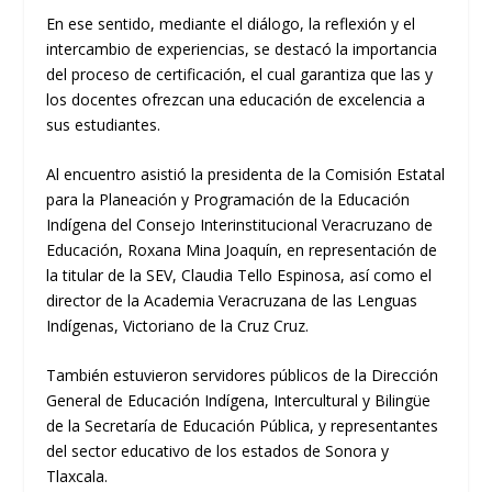
En ese sentido, mediante el diálogo, la reflexión y el
intercambio de experiencias, se destacó la importancia
del proceso de certificación, el cual garantiza que las y
los docentes ofrezcan una educación de excelencia a
sus estudiantes.
Al encuentro asistió la presidenta de la Comisión Estatal
para la Planeación y Programación de la Educación
Indígena del Consejo Interinstitucional Veracruzano de
Educación, Roxana Mina Joaquín, en representación de
la titular de la SEV, Claudia Tello Espinosa, así como el
director de la Academia Veracruzana de las Lenguas
Indígenas, Victoriano de la Cruz Cruz.
También estuvieron servidores públicos de la Dirección
General de Educación Indígena, Intercultural y Bilingüe
de la Secretaría de Educación Pública, y representantes
del sector educativo de los estados de Sonora y
Tlaxcala.