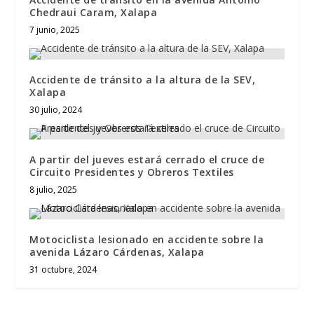
Chedraui Caram, Xalapa
7 junio, 2025
Accidente de tránsito a la altura de la SEV,
Xalapa
30 julio, 2024
A partir del jueves estará cerrado el cruce de
Circuito Presidentes y Obreros Textiles
8 julio, 2025
Motociclista lesionado en accidente sobre la
avenida Lázaro Cárdenas, Xalapa
31 octubre, 2024