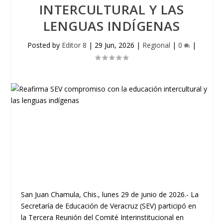
INTERCULTURAL Y LAS
LENGUAS INDÍGENAS
Posted by
Editor 8
|
29 Jun, 2026
|
Regional
|
0
|
San Juan Chamula, Chis., lunes 29 de junio de 2026.- La
Secretaría de Educación de Veracruz (SEV) participó en
la Tercera Reunión del Comité Interinstitucional en