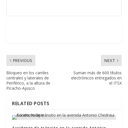
PREVIOUS
NEXT
Bloqueo en los carriles
Suman más de 600 títulos
centrales y laterales de
electrónicos entregados en
Periférico, a la altura de
el ITSX
Picacho-Ajusco
RELATED POSTS
Accidente de tránsito en la avenida Antonio