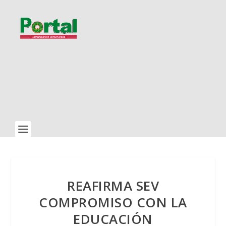
REAFIRMA SEV
COMPROMISO CON LA
EDUCACIÓN