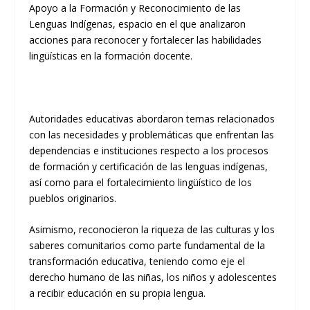
Apoyo a la Formación y Reconocimiento de las
Lenguas Indígenas, espacio en el que analizaron
acciones para reconocer y fortalecer las habilidades
lingüísticas en la formación docente.
Autoridades educativas abordaron temas relacionados
con las necesidades y problemáticas que enfrentan las
dependencias e instituciones respecto a los procesos
de formación y certificación de las lenguas indígenas,
así como para el fortalecimiento lingüístico de los
pueblos originarios.
Asimismo, reconocieron la riqueza de las culturas y los
saberes comunitarios como parte fundamental de la
transformación educativa, teniendo como eje el
derecho humano de las niñas, los niños y adolescentes
a recibir educación en su propia lengua.