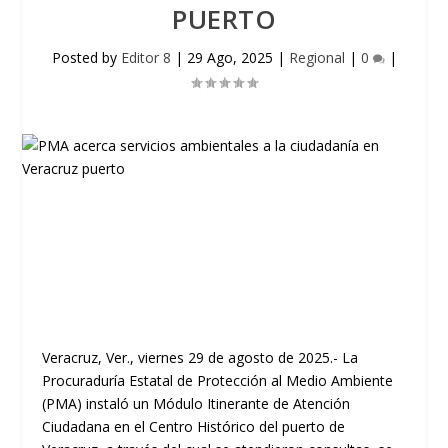
PUERTO
Posted by
Editor 8
|
29 Ago, 2025
|
Regional
|
0
|
Veracruz, Ver., viernes 29 de agosto de 2025.- La
Procuraduría Estatal de Protección al Medio Ambiente
(PMA) instaló un Módulo Itinerante de Atención
Ciudadana en el Centro Histórico del puerto de