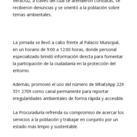
Veracruz, a través del cual se atendieron consultas, se
recibieron denuncias y se orientó a la población sobre
temas ambientales.
La jornada se llevó a cabo frente al Palacio Municipal,
en un horario de 9:00 a 12:00 horas, donde personal
especializado brindó información directa para fomentar
la participación de la ciudadanía en la protección del
entorno.
Además, promovió el uso del número de WhatsApp 229
551 2709 como canal permanente para reportar
irregularidades ambientales de forma rápida y accesible.
La Procuraduría refrenda su compromiso de acercar los
servicios a la población y trabajar en conjunto por un
estado más limpio y sustentable.