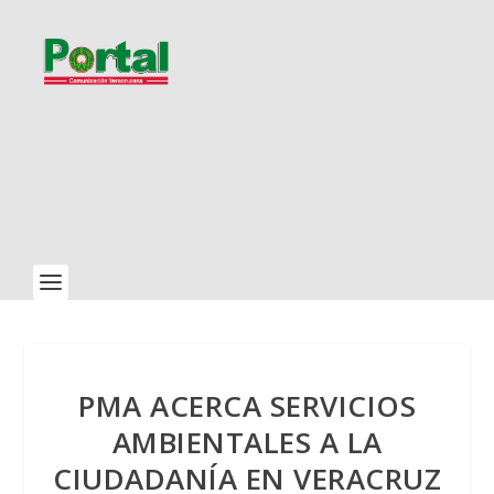
PMA ACERCA SERVICIOS
AMBIENTALES A LA
CIUDADANÍA EN VERACRUZ