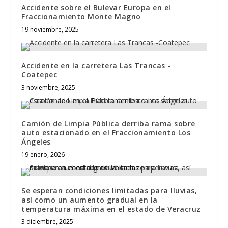
Accidente sobre el Bulevar Europa en el
Fraccionamiento Monte Magno
19 noviembre, 2025
Accidente en la carretera Las Trancas -
Coatepec
3 noviembre, 2025
Camión de Limpia Pública derriba rama sobre
auto estacionado en el Fraccionamiento Los
Ángeles
19 enero, 2026
Se esperan condiciones limitadas para lluvias,
así como un aumento gradual en la
temperatura máxima en el estado de Veracruz
3 diciembre, 2025