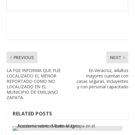
PREVIOUS
NEXT
LA FGE INFORMA QUE FUE
En Veracruz, adultos
LOCALIZADO EL MENOR
mayores cuentan con
REPORTADO COMO NO
casas seguras, incluyentes
LOCALIZADO EN EL
y con personal capacitado
MUNICIPIO DE EMILIANO
ZAPATA.
RELATED POSTS