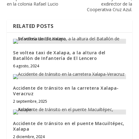
en la colonia Rafael Lucio
exdirector de la
Cooperativa Cruz Azul.
RELATED POSTS
Se voltea taxi de Xalapa, a la altura del
Batallón de Infantería de El Lencero
6 agosto, 2024
Accidente de tránsito en la carretera Xalapa-
Veracruz
2 septiembre, 2025
Accidente de tránsito en el puente Macuiltépec,
Xalapa
2 diciembre, 2024