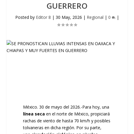
GUERRERO
Posted by
Editor 8
|
30 May, 2026
|
Regional
|
0
|
México. 30 de mayo del 2026.-Para hoy, una
línea seca
en el norte de México, propiciará
rachas de viento de hasta 70 km/h y posibles
tolvaneras en dicha región. Por su parte,