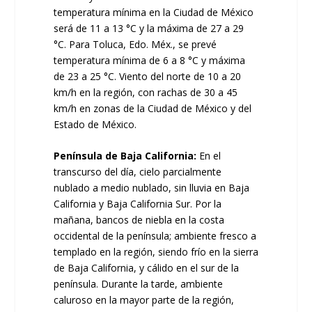
temperatura mínima en la Ciudad de México
será de 11 a 13 °C y la máxima de 27 a 29
°C. Para Toluca, Edo. Méx., se prevé
temperatura mínima de 6 a 8 °C y máxima
de 23 a 25 °C. Viento del norte de 10 a 20
km/h en la región, con rachas de 30 a 45
km/h en zonas de la Ciudad de México y del
Estado de México.
Península de Baja California:
En el
transcurso del día, cielo parcialmente
nublado a medio nublado, sin lluvia en Baja
California y Baja California Sur. Por la
mañana, bancos de niebla en la costa
occidental de la península; ambiente fresco a
templado en la región, siendo frío en la sierra
de Baja California, y cálido en el sur de la
península. Durante la tarde, ambiente
caluroso en la mayor parte de la región,