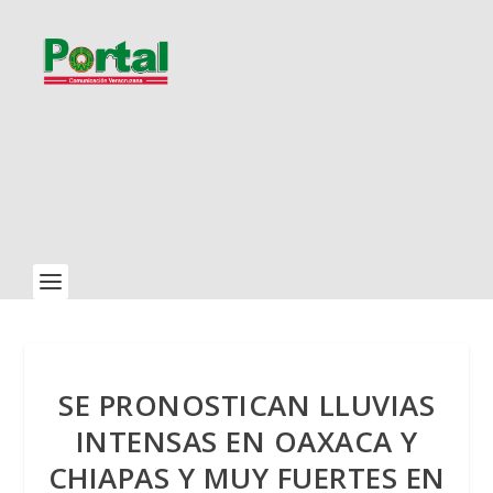
SE PRONOSTICAN LLUVIAS
INTENSAS EN OAXACA Y
CHIAPAS Y MUY FUERTES EN