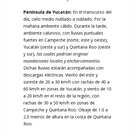
Península de Yucatán:
En el transcurso del
día, cielo medio nublado a nublado. Por la
mañana ambiente cálido. Durante la tarde,
ambiente caluroso, con lluvias puntuales
fuertes en Campeche (norte, este y oeste),
Yucatán (oeste y sur) y Quintana Roo (oeste
y sur),
las cuales podrían originar
inundaciones locales y encharcamientos
.
Dichas lluvias estarán acompañadas con
descargas eléctricas. Viento del este y
sureste de 20 a 30 km/h con rachas de 40 a
60 km/h en zonas de Yucatán; y viento de 10
a 20 km/h en el resto de la región, con
rachas de 30 a 50 km/h en zonas de
Campeche y Quintana Roo. Oleaje de 1.0 a
2.0 metros de altura en la costa de Quintana
Roo.