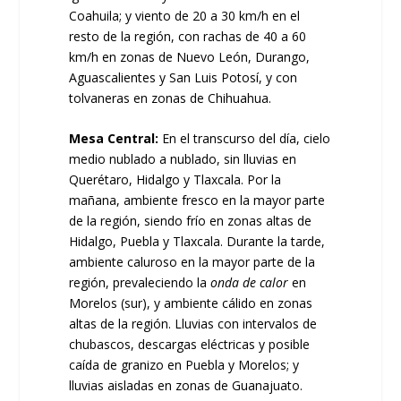
Coahuila; y viento de 20 a 30 km/h en el
resto de la región, con rachas de 40 a 60
km/h en zonas de Nuevo León, Durango,
Aguascalientes y San Luis Potosí, y con
tolvaneras en zonas de Chihuahua.
Mesa Central:
En el transcurso del día, cielo
medio nublado a nublado, sin lluvias en
Querétaro, Hidalgo y Tlaxcala. Por la
mañana, ambiente fresco en la mayor parte
de la región, siendo frío en zonas altas de
Hidalgo, Puebla y Tlaxcala. Durante la tarde,
ambiente caluroso en la mayor parte de la
región, prevaleciendo la
onda de calor
en
Morelos (sur), y ambiente cálido en zonas
altas de la región. Lluvias con intervalos de
chubascos, descargas eléctricas y posible
caída de granizo en Puebla y Morelos; y
lluvias aisladas en zonas de Guanajuato.