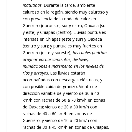
matutinas
. Durante la tarde, ambiente
caluroso en la región, siendo muy caluroso y
con prevalencia de la onda de calor en
Guerrero (noroeste, sur y este), Oaxaca (sur
y este) y Chiapas (centro). Lluvias puntuales
intensas en Chiapas (este y sur) y Oaxaca
(centro y sur); y puntuales muy fuertes en
Guerrero (este y sureste),
las cuales podrían
originar encharcamientos, deslaves,
inundaciones e incremento en los niveles de
ríos y arroyos
. Las lluvias estarán
acompañadas con descargas eléctricas, y
con posible caída de granizo. Viento de
dirección variable de y viento de 30 a 40
km/h con rachas de 50 a 70 km/h en zonas
de Oaxaca; viento de 20 a 30 km/h con
rachas de 40 a 60 km/h en zonas de
Guerrero; y viento de 10 a 20 km/h con
rachas de 30 a 45 km/h en zonas de Chiapas.