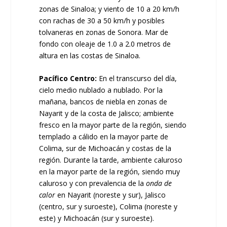
zonas de Sinaloa; y viento de 10 a 20 km/h
con rachas de 30 a 50 km/h y posibles
tolvaneras en zonas de Sonora. Mar de
fondo con oleaje de 1.0 a 2.0 metros de
altura en las costas de Sinaloa.
Pacífico Centro:
En el transcurso del día,
cielo medio nublado a nublado. Por la
mañana, bancos de niebla en zonas de
Nayarit y de la costa de Jalisco; ambiente
fresco en la mayor parte de la región, siendo
templado a cálido en la mayor parte de
Colima, sur de Michoacán y costas de la
región. Durante la tarde, ambiente caluroso
en la mayor parte de la región, siendo muy
caluroso y con prevalencia de la
onda de
calor
en Nayarit (noreste y sur), Jalisco
(centro, sur y suroeste), Colima (noreste y
este) y Michoacán (sur y suroeste).