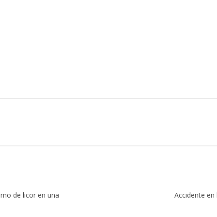
umo de licor en una
Accidente en 