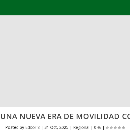
UNA NUEVA ERA DE MOVILIDAD CO
Posted by
Editor 8
|
31 Oct, 2025
|
Regional
|
0
|