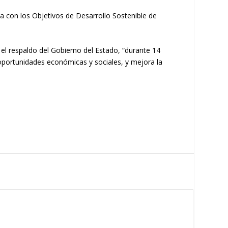
a con los Objetivos de Desarrollo Sostenible de
el respaldo del Gobierno del Estado, “durante 14
oportunidades económicas y sociales, y mejora la