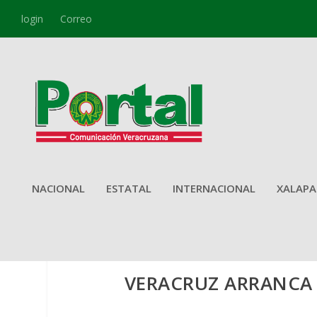
login
Correo
NACIONAL
ESTATAL
INTERNACIONAL
XALAPA
VERACRUZ ARRANCA 