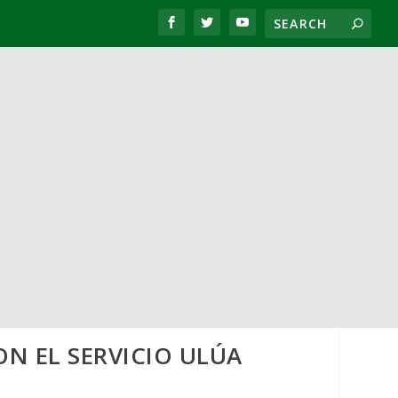
N EL SERVICIO ULÚA