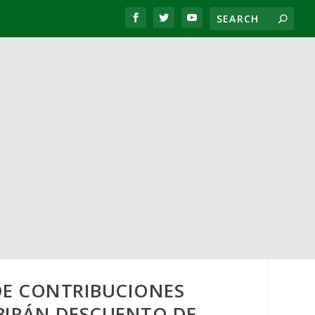
E CONTRIBUCIONES
IBIRÁN DESCUENTO DE