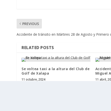
PREVIOUS
Accidente de tránsito en Mártires 28 de Agosto y Primero
RELATED POSTS
Se voltea taxi a la altura del Club de
Accident
Golf de Xalapa
Miguel 
11 octubre, 2024
11 abril, 2