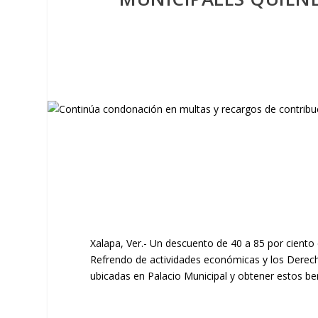
Xalapa, Ver.- Un descuento de 40 a 85 por ciento e
Refrendo de actividades económicas y los Derecho
ubicadas en Palacio Municipal y obtener estos ben