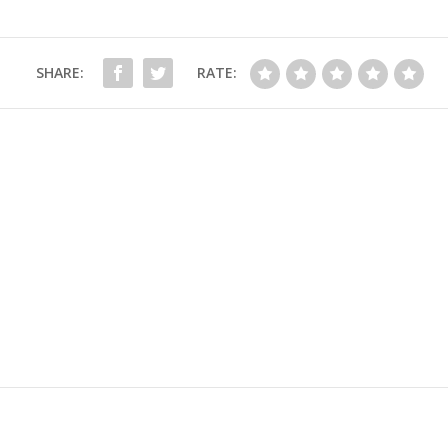
SHARE:
RATE: