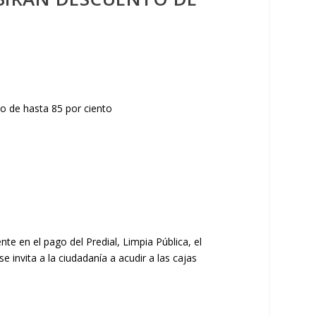
te en el pago del Predial, Limpia Pública, el
invita a la ciudadanía a acudir a las cajas