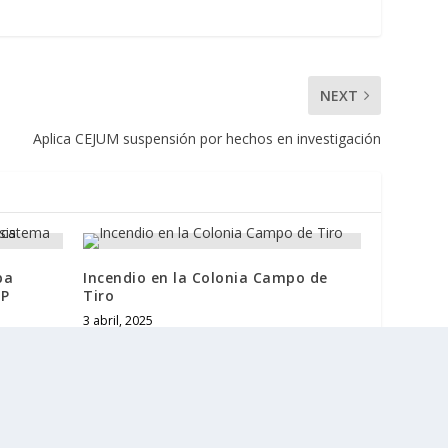
NEXT
Aplica CEJUM suspensión por hechos en investigación
pa
Incendio en la Colonia Campo de
RP
Tiro
3 abril, 2025