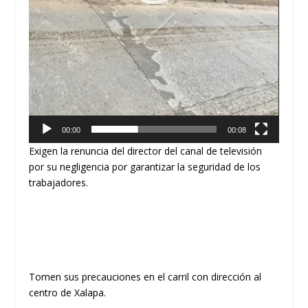
00:00
00:08
Exigen la renuncia del director del canal de televisión
por su negligencia por garantizar la seguridad de los
trabajadores.
Tomen sus precauciones en el carril con dirección al
centro de Xalapa.