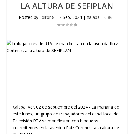
LA ALTURA DE SEFIPLAN
Posted by
Editor 8
|
2 Sep, 2024
|
Xalapa
|
0
|
Xalapa, Ver. 02 de septiembre del 2024.- La mañana de
este lunes, un grupo de trabajadores del canal local de
Televisión RTV se manifiestan con bloqueos
intermitentes en la avenida Ruiz Cortines, a la altura de