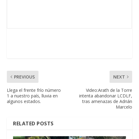
PREVIOUS
NEXT
Llega el frente frío número
Video:Arath de la Torre
1 a nuestro país, lluvia en
intenta abandonar LCDLF,
algunos estados.
tras amenazas de Adrián
Marcelo
RELATED POSTS