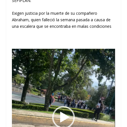
SEFIPLAN.
Exigen justicia por la muerte de su compañero
Abraham, quien falleció la semana pasada a causa de
una escalera que se encontraba en malas condiciones
Reproductor
de
vídeo