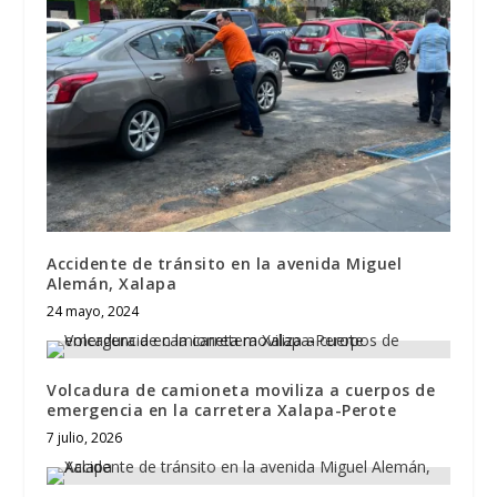
Accidente de tránsito en la avenida Miguel
Alemán, Xalapa
24 mayo, 2024
Volcadura de camioneta moviliza a cuerpos de
emergencia en la carretera Xalapa-Perote
7 julio, 2026