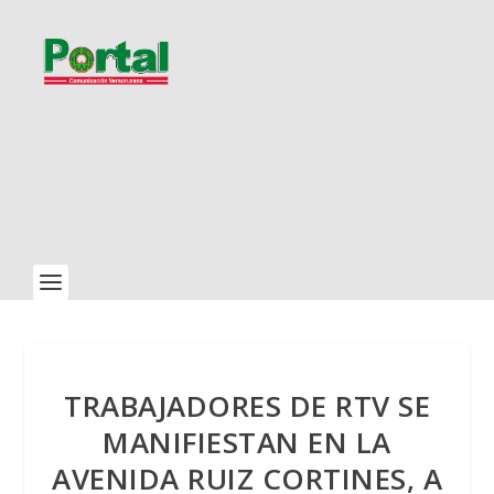
TRABAJADORES DE RTV SE
MANIFIESTAN EN LA
AVENIDA RUIZ CORTINES, A