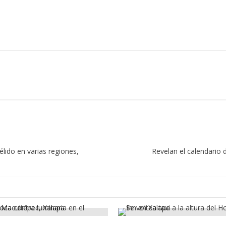
élido en varias regiones,
Revelan el calendario 