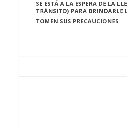
​SE ESTÁ A LA ESPERA DE LA
TRÁNSITO) PARA BRINDARLE 
TOMEN SUS PRECAUCIONES