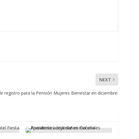
NEXT
de registro para la Pensión Mujeres Bienestar en diciembre: