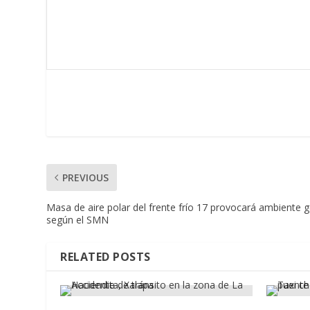
PREVIOUS
Masa de aire polar del frente frío 17 provocará ambiente g
según el SMN
RELATED POSTS