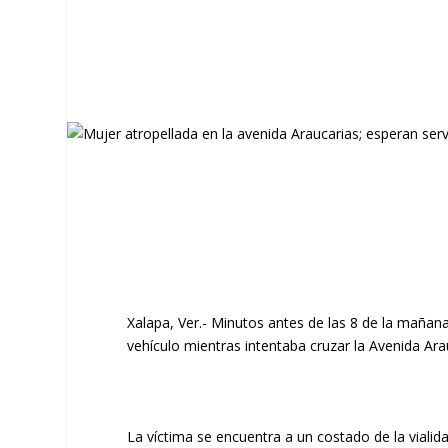
Xalapa, Ver.-
Minutos antes de las 8 de la mañan
vehículo
mientras intentaba cruzar la
Avenida Ara
​La víctima se encuentra a un costado de la vialid