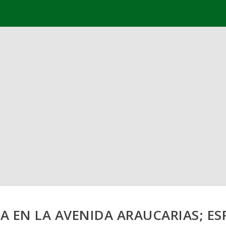
 EN LA AVENIDA ARAUCARIAS; ES