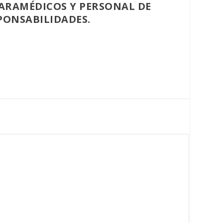
(PARAMÉDICOS Y PERSONAL DE
PONSABILIDADES.