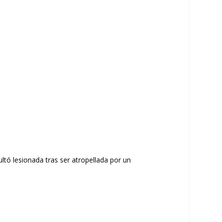
ltó lesionada tras ser
atropellada por un