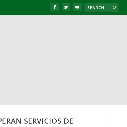
PERAN SERVICIOS DE