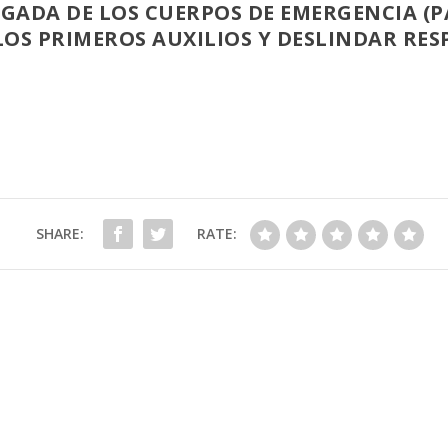
 LLEGADA DE LOS CUERPOS DE EMERGENCIA 
LOS PRIMEROS AUXILIOS Y DESLINDAR RES
SHARE:
RATE: