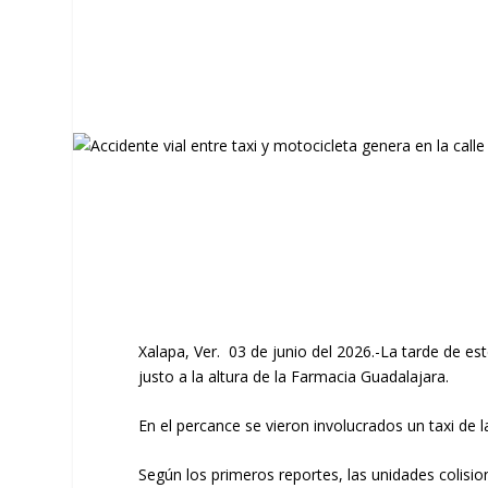
Xalapa
, Ver.
03 de junio del 2026.-La tarde de est
justo a la altura de la Farmacia Guadalajara.
​En el percance se vieron involucrados un
taxi de 
​Según los primeros reportes, las unidades colis