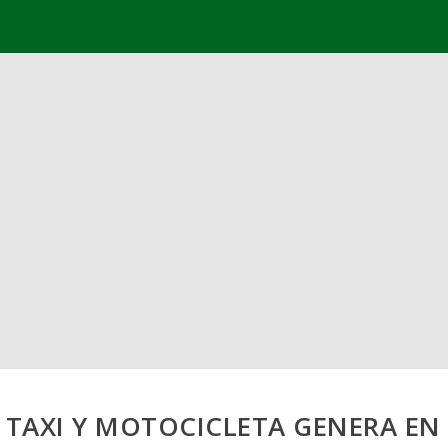
E TAXI Y MOTOCICLETA GENERA EN