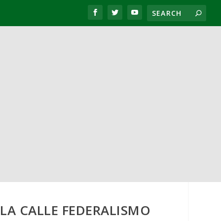
 LA CALLE FEDERALISMO