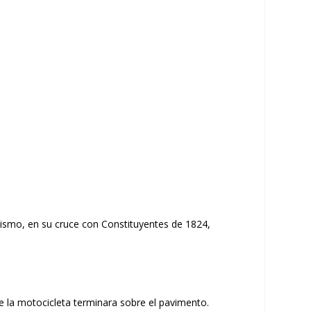
lismo, en su cruce con Constituyentes de 1824
,
e la motocicleta terminara sobre el pavimento.