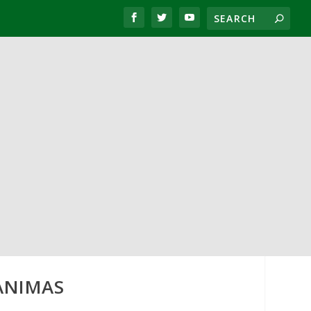
 ANIMAS