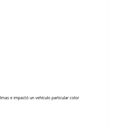
lmas e impactó un vehículo particular color