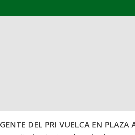
IGENTE DEL PRI VUELCA EN PLAZA