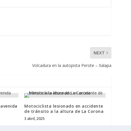
NEXT
Volcadura en la autopista Perote – Xalapa
 avenida
Motociclista lesionado en accidente
de tránsito a la altura de La Corona
3 abril, 2025