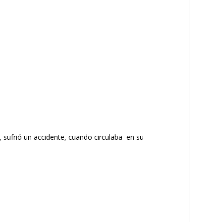
I, sufrió un accidente, cuando circulaba en su