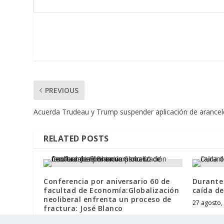
PREVIOUS
Acuerda Trudeau y Trump suspender aplicación de arancel
RELATED POSTS
Conferencia por aniversario 60 de
Durante 
facultad de Economía:Globalización
caída de
neoliberal enfrenta un proceso de
27 agosto,
fractura: José Blanco
27 abril, 2026