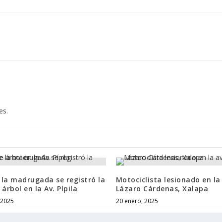
es.
la madrugada se registró la
Motociclista lesionado en la
 árbol en la Av. Pípila
Lázaro Cárdenas, Xalapa
 2025
20 enero, 2025