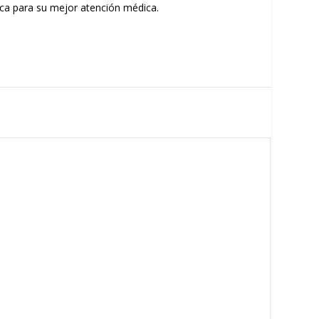
nica para su mejor atención médica.