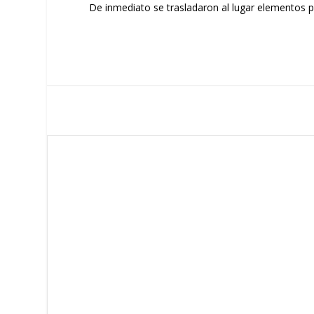
De inmediato se trasladaron al lugar elementos pa