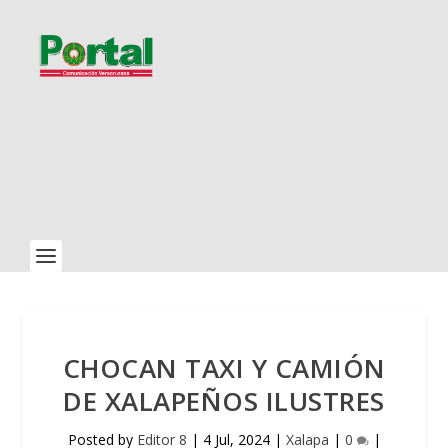
CHOCAN TAXI Y CAMIÓN
DE XALAPEÑOS ILUSTRES
Posted by
Editor 8
|
4 Jul, 2024
|
Xalapa
|
0
|