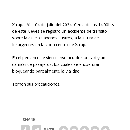
Xalapa, Ver. 04 de julio del 2024.-Cerca de las 14:00hrs
de este jueves se registró un accidente de tránsito
sobre la calle Xalapeños Ilustres, a la altura de
Insurgentes en la zona centro de Xalapa.
En el percance se vieron involucrados un taxi y un
camión de pasajeros, los cuales se encuentran
bloqueando parcialmente la vialidad.
Tomen sus precauciones.
SHARE:
RATE: