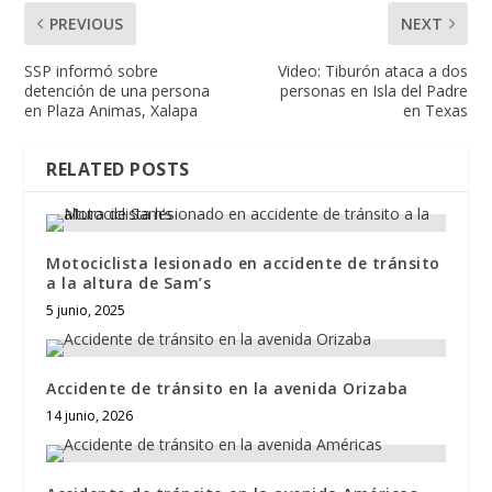
PREVIOUS
NEXT
SSP informó sobre
Video: Tiburón ataca a dos
detención de una persona
personas en Isla del Padre
en Plaza Animas, Xalapa
en Texas
RELATED POSTS
Motociclista lesionado en accidente de tránsito
a la altura de Sam’s
5 junio, 2025
Accidente de tránsito en la avenida Orizaba
14 junio, 2026