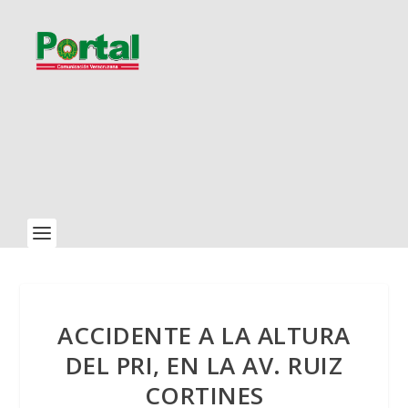
ACCIDENTE A LA ALTURA
DEL PRI, EN LA AV. RUIZ
CORTINES