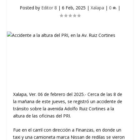
Posted by
Editor 8
|
6 Feb, 2025
|
Xalapa
|
0
|
Xalapa, Ver. 06 de febrero del 2025.- Cerca de las 8 de
la mañana de este jueves, se registró un accidente de
tránsito sobre la avenida Adolfo Ruiz Cortines a la
altura de las oficinas del PRI.
Fue en el carril con dirección a Finanzas, en donde un
taxi y una camioneta marca Nissan de redilas se vieron