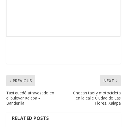
PREVIOUS
NEXT
Taxi quedó atravesado en
Chocan taxi y motocicleta
el bulevar Xalapa –
en la calle Ciudad de Las
Banderilla
Flores, Xalapa
RELATED POSTS