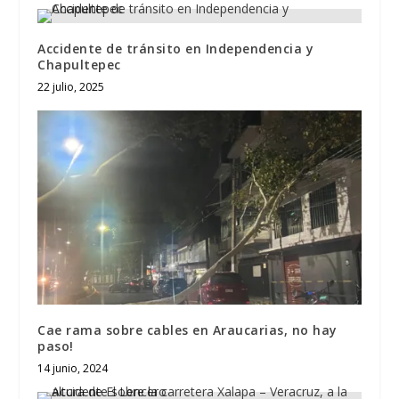
Accidente de tránsito en Independencia y
Chapultepec
22 julio, 2025
Cae rama sobre cables en Araucarias, no hay
paso!
14 junio, 2024