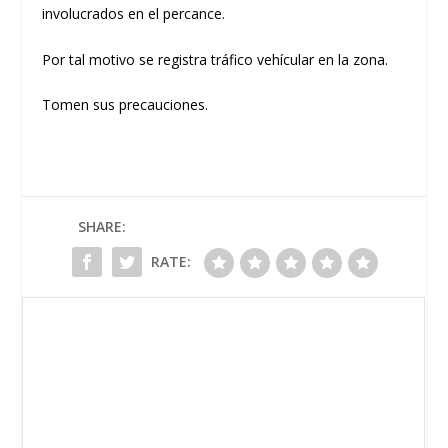
involucrados en el percance.
Por tal motivo se registra tráfico vehícular en la zona.
Tomen sus precauciones.
SHARE:
RATE: