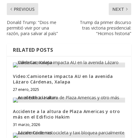
PREVIOUS
NEXT
Donald Trump: “Dios me
Trump da primer discurso
permitió vivir por una
tras victoria presidencial:
razón, para salvar al país”
“Hicimos historia”
RELATED POSTS
Video:Camioneta impacta AU en la avenida
Lázaro Cárdenas, Xalapa
27 enero, 2025
Accidente a la altura de Plaza Americas y otro
más en el Edificio Hakim
31 marzo, 2026