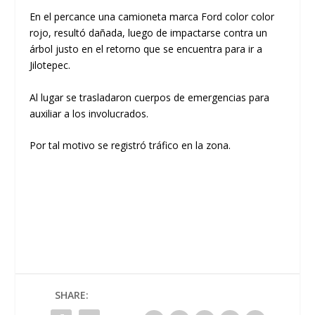
En el percance una camioneta marca Ford color color
rojo, resultó dañada, luego de impactarse contra un
árbol justo en el retorno que se encuentra para ir a
Jilotepec.
Al lugar se trasladaron cuerpos de emergencias para
auxiliar a los involucrados.
Por tal motivo se registró tráfico en la zona.
SHARE: