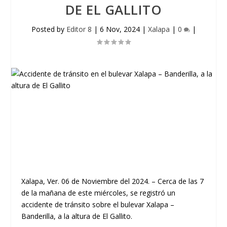
DE EL GALLITO
Posted by
Editor 8
|
6 Nov, 2024
|
Xalapa
|
0
|
Xalapa, Ver. 06 de Noviembre del 2024. – Cerca de las 7
de la mañana de este miércoles, se registró un
accidente de tránsito sobre el bulevar Xalapa –
Banderilla, a la altura de El Gallito.