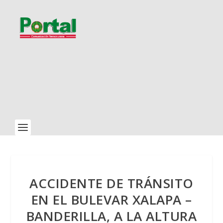
ACCIDENTE DE TRÁNSITO
EN EL BULEVAR XALAPA –
BANDERILLA, A LA ALTURA