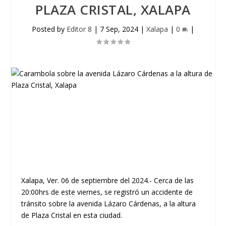
PLAZA CRISTAL, XALAPA
Posted by
Editor 8
|
7 Sep, 2024
|
Xalapa
|
0
|
Xalapa, Ver. 06 de septiembre del 2024.- Cerca de las
20:00hrs de este viernes, se registró un accidente de
tránsito sobre la avenida Lázaro Cárdenas, a la altura
de Plaza Cristal en esta ciudad.