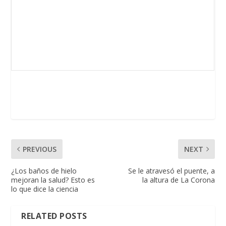
PREVIOUS
NEXT
¿Los baños de hielo
Se le atravesó el puente, a
mejoran la salud? Esto es
la altura de La Corona
lo que dice la ciencia
RELATED POSTS