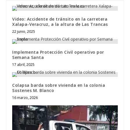
Video: Accidente de tránsito en la carretera
Xalapa-Veracruz, a la altura de Las Trancas
22 junio, 2025
Implementa Protección Civil operativo por
Semana Santa
17 abril, 2025
Colapsa barda sobre vivienda en la colonia
Sostenes M. Blanco
16 marzo, 2026