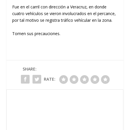
Fue en el carril con dirección a Veracruz, en donde
cuatro vehículos se vieron involucrados en el percance,
por tal motivo se registra tráfico vehícular en la zona.
Tomen sus precauciones.
SHARE:
RATE: