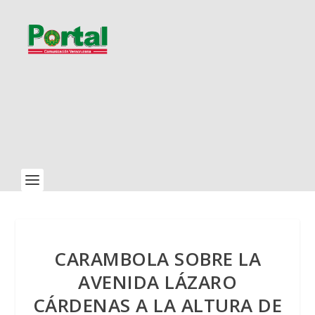
CARAMBOLA SOBRE LA
AVENIDA LÁZARO
CÁRDENAS A LA ALTURA DE