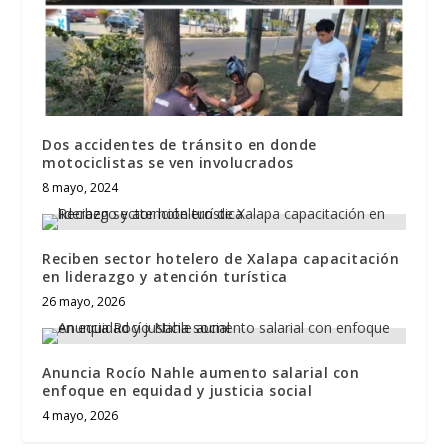
Dos accidentes de tránsito en donde
motociclistas se ven involucrados
8 mayo, 2024
Reciben sector hotelero de Xalapa capacitación
en liderazgo y atención turística
26 mayo, 2026
Anuncia Rocío Nahle aumento salarial con
enfoque en equidad y justicia social
4 mayo, 2026