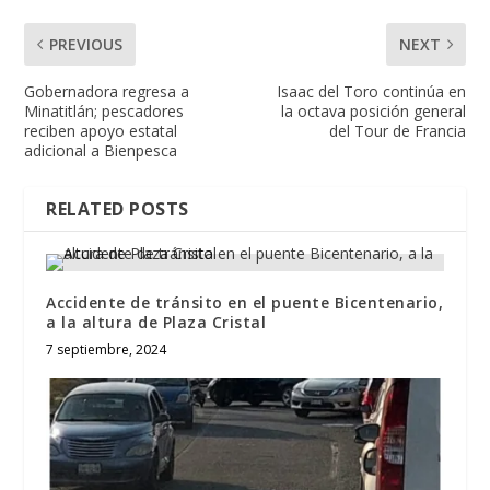
PREVIOUS
NEXT
Gobernadora regresa a
Isaac del Toro continúa en
Minatitlán; pescadores
la octava posición general
reciben apoyo estatal
del Tour de Francia
adicional a Bienpesca
RELATED POSTS
Accidente de tránsito en el puente Bicentenario,
a la altura de Plaza Cristal
7 septiembre, 2024