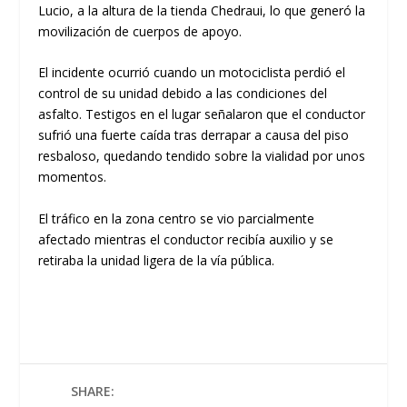
Lucio
, a la altura de la tienda Chedraui, lo que generó la
movilización de cuerpos de apoyo.
​El incidente ocurrió cuando un motociclista perdió el
control de su unidad debido a las condiciones del
asfalto. Testigos en el lugar señalaron que el conductor
sufrió una fuerte caída tras derrapar a causa del piso
resbaloso
, quedando tendido sobre la vialidad por unos
momentos.
El tráfico en la zona centro se vio parcialmente
afectado mientras el conductor recibía auxilio y se
retiraba la unidad ligera de la vía pública.
SHARE: