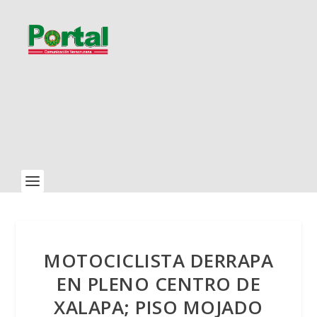
MOTOCICLISTA DERRAPA
EN PLENO CENTRO DE
XALAPA; PISO MOJADO