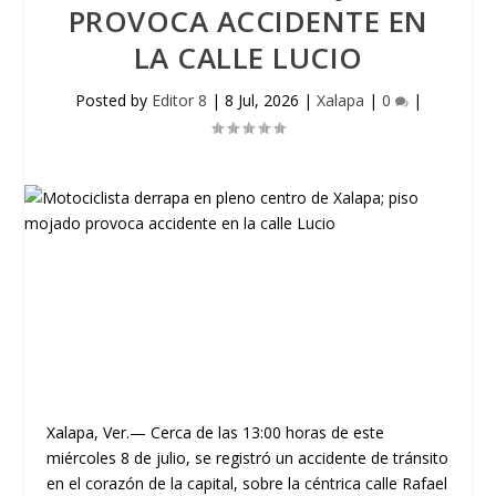
PROVOCA ACCIDENTE EN
LA CALLE LUCIO
Posted by
Editor 8
|
8 Jul, 2026
|
Xalapa
|
0
|
Xalapa, Ver.
— Cerca de las 13:00 horas de este
miércoles 8 de julio, se registró un accidente de tránsito
en el corazón de la capital, sobre la céntrica
calle Rafael