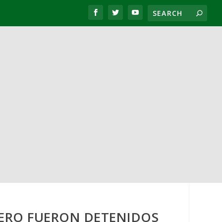
PERO FUERON DETENIDOS