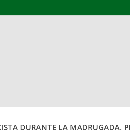
XISTA DURANTE LA MADRUGADA, 