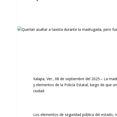
Xalapa, Ver., 08 de septiembre del 2025.– La mad
y elementos de la Policía Estatal, luego de que un
ciudad.
Los elementos de seguridad pública del estado, rea