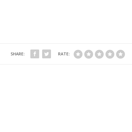
SHARE:
RATE: