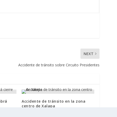
NEXT
Accidente de tránsito sobre Circuito Presidentes
abrá
Accidente de tránsito en la zona
centro de Xalapa
4 noviembre, 2024