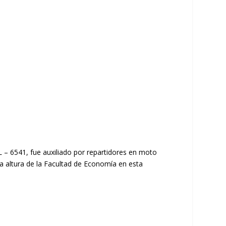
 – 6541, fue auxiliado por repartidores en moto
 la altura de la Facultad de Economía en esta