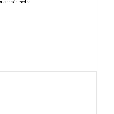
jor atención médica.