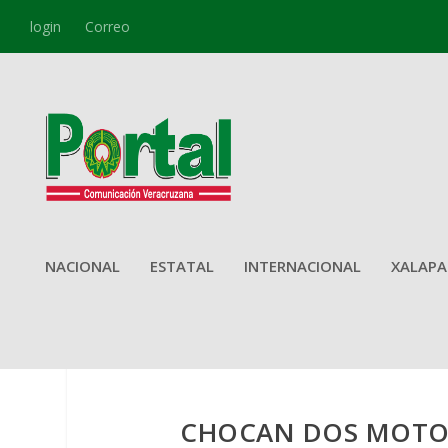
login
Correo
NACIONAL
ESTATAL
INTERNACIONAL
XALAPA
CHOCAN DOS MOTOCI