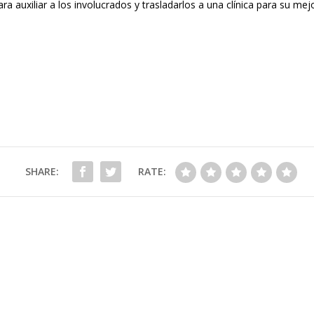
a auxiliar a los involucrados y trasladarlos a una clínica para su me
SHARE:
RATE: