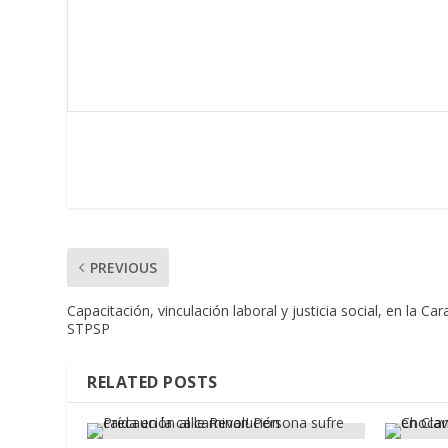
PREVIOUS
Capacitación, vinculación laboral y justicia social, en la Ca
STPSP
RELATED POSTS