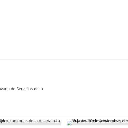
ravana de Servicios de la