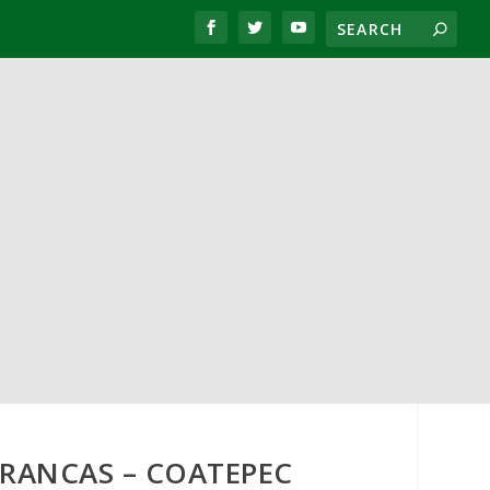
TRANCAS – COATEPEC