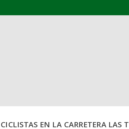
CLISTAS EN LA CARRETERA LAS 