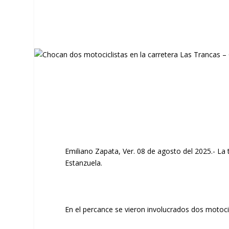
Emiliano Zapata, Ver. 08 de agosto del 2025.- La t
Estanzuela.
En el percance se vieron involucrados dos motocic