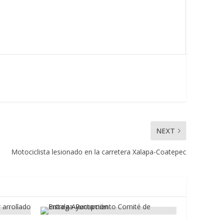
NEXT
Motociclista lesionado en la carretera Xalapa-Coatepec