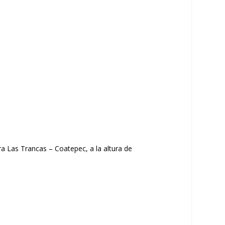
era Las Trancas – Coatepec, a la altura de