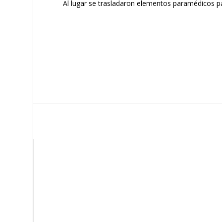
Al lugar se trasladaron elementos paramédicos par