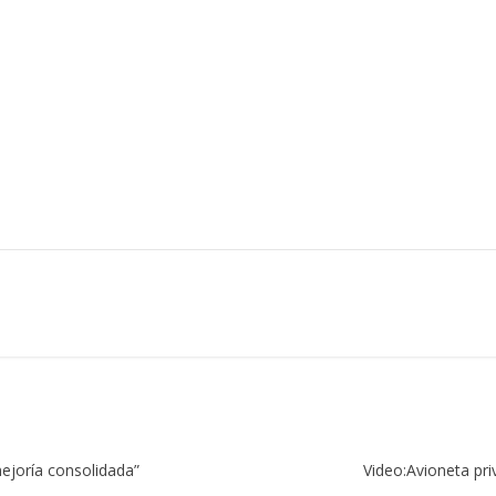
ejoría consolidada”
Video:Avioneta pri