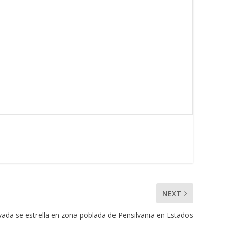
NEXT
vada se estrella en zona poblada de Pensilvania en Estados