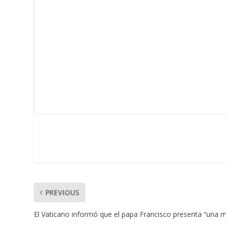
PREVIOUS
El Vaticano informó que el papa Francisco presenta “una m