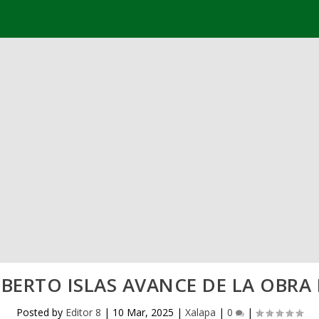
LBERTO ISLAS AVANCE DE LA OBRA 
Posted by
Editor 8
|
10 Mar, 2025
|
Xalapa
|
0
|