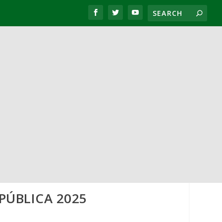
PÚBLICA 2025