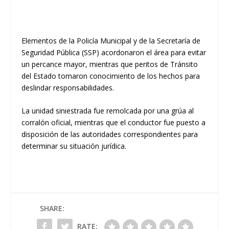
​Elementos de la
Policía Municipal
y de la
Secretaría de
Seguridad Pública (SSP)
acordonaron el área para evitar
un percance mayor, mientras que peritos de
Tránsito
del Estado
tomaron conocimiento de los hechos para
deslindar responsabilidades.
​La unidad siniestrada fue remolcada por una grúa al
corralón oficial, mientras que el conductor fue puesto a
disposición de las autoridades correspondientes para
determinar su situación jurídica.
SHARE:
RATE: