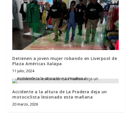
Detienen a joven mujer robando en Liverpool de
Plaza Américas Xalapa
11 julio, 2024
Accidente a la altura de La Pradera deja un
motociclista lesionado esta mañana
20 marzo, 2026