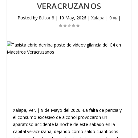
VERACRUZANOS
Posted by
Editor 8
|
10 May, 2026
|
Xalapa
|
0
|
Xalapa, Ver. | 9 de Mayo del 2026.-
​La falta de pericia y
el consumo excesivo de alcohol provocaron un
aparatoso accidente la noche de este sábado en la
capital veracruzana, dejando como saldo cuantiosos