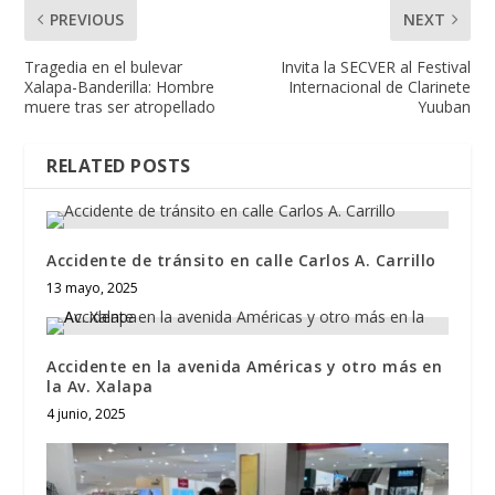
PREVIOUS
NEXT
Tragedia en el bulevar
Invita la SECVER al Festival
Xalapa-Banderilla: Hombre
Internacional de Clarinete
muere tras ser atropellado
Yuuban
RELATED POSTS
Accidente de tránsito en calle Carlos A. Carrillo
13 mayo, 2025
Accidente en la avenida Américas y otro más en
la Av. Xalapa
4 junio, 2025