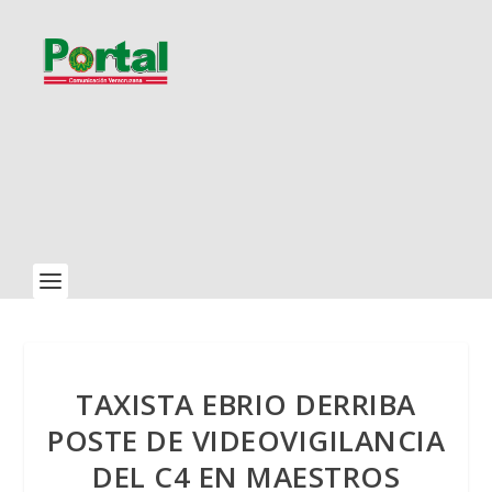
TAXISTA EBRIO DERRIBA
POSTE DE VIDEOVIGILANCIA
DEL C4 EN MAESTROS