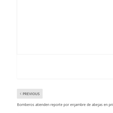
PREVIOUS
Bomberos atienden reporte por enjambre de abejas en pri