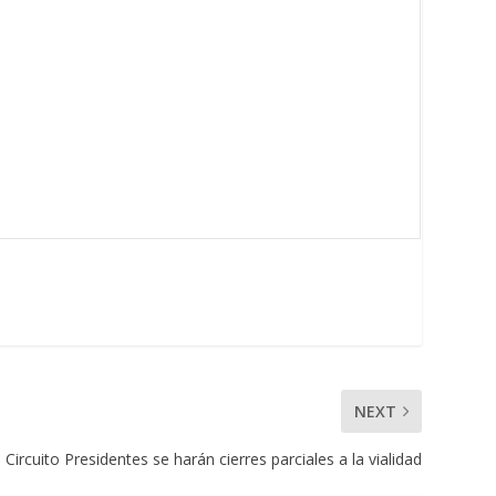
NEXT
Circuito Presidentes se harán cierres parciales a la vialidad