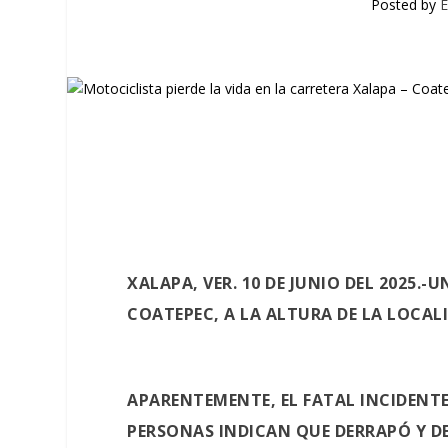
Posted by
E
XALAPA, VER.
10 DE JUNIO DEL 2025.-
UN
COATEPEC, A LA ALTURA DE LA LOCALI
APARENTEMENTE, EL FATAL INCIDENT
PERSONAS INDICAN QUE DERRAPÓ Y DEB