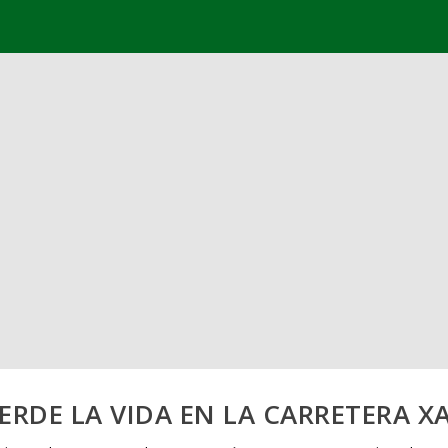
ERDE LA VIDA EN LA CARRETERA X