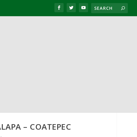
ALAPA – COATEPEC