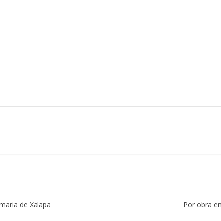
maria de Xalapa
Por obra en 