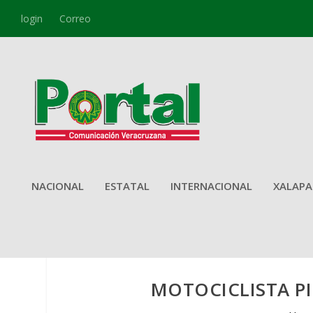
login
Correo
NACIONAL
ESTATAL
INTERNACIONAL
XALAPA
MOTOCICLISTA PI