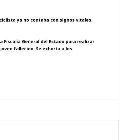
iclista ya no contaba con signos vitales.
 Fiscalía General del Estado para realizar
joven fallecido. Se exhorta a los