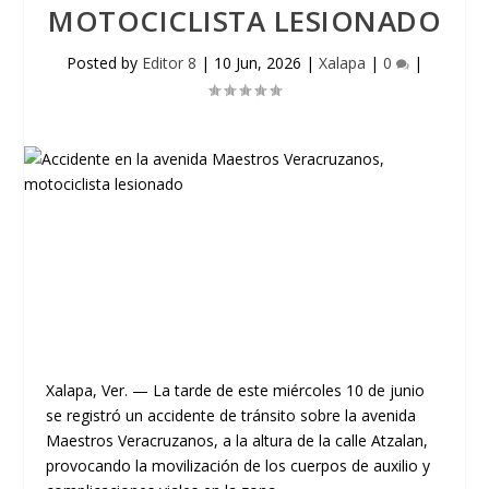
MOTOCICLISTA LESIONADO
Posted by
Editor 8
|
10 Jun, 2026
|
Xalapa
|
0
|
Xalapa, Ver.
— La tarde de este miércoles 10 de junio
se registró un accidente de tránsito sobre la avenida
Maestros Veracruzanos, a la altura de la calle Atzalan,
provocando la movilización de los cuerpos de auxilio y