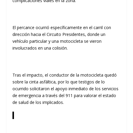
complicaciones viales en la zona.
​El percance ocurrió específicamente en el carril con
dirección hacia el
Circuito Presidentes
, donde un
vehículo particular y una motocicleta se vieron
involucrados en una colisión.
​Tras el impacto, el conductor de la motocicleta quedó
sobre la cinta asfáltica, por lo que testigos de lo
ocurrido solicitaron el apoyo inmediato de los servicios
de emergencia a través del 911 para valorar el estado
de salud de los implicados.