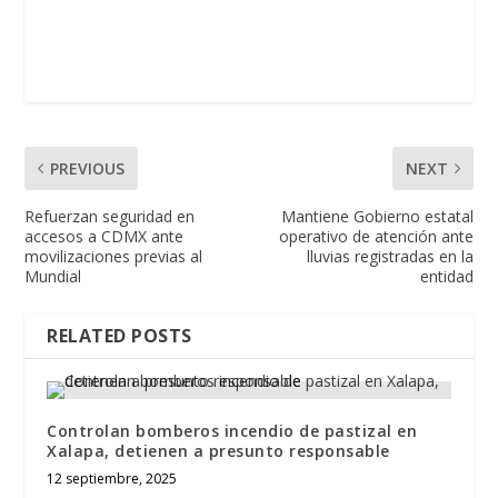
PREVIOUS
NEXT
Refuerzan seguridad en
Mantiene Gobierno estatal
accesos a CDMX ante
operativo de atención ante
movilizaciones previas al
lluvias registradas en la
Mundial
entidad
RELATED POSTS
Controlan bomberos incendio de pastizal en
Xalapa, detienen a presunto responsable
12 septiembre, 2025