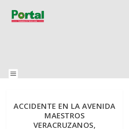
ACCIDENTE EN LA AVENIDA
MAESTROS
VERACRUZANOS,