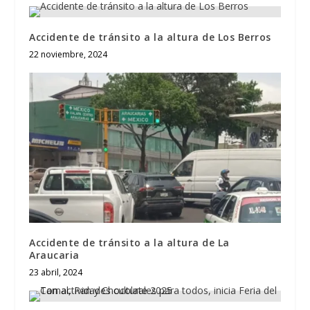
Accidente de tránsito a la altura de Los Berros
22 noviembre, 2024
Accidente de tránsito a la altura de La
Araucaria
23 abril, 2024