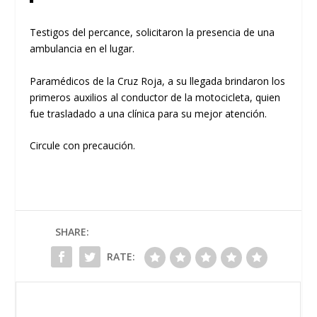
Testigos del percance, solicitaron la presencia de una
ambulancia en el lugar.
Paramédicos de la Cruz Roja, a su llegada brindaron los
primeros auxilios al conductor de la motocicleta, quien
fue trasladado a una clínica para su mejor atención.
Circule con precaución.
SHARE:
RATE: