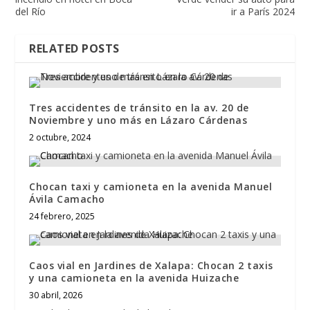
del Río
ir a París 2024
RELATED POSTS
Tres accidentes de tránsito en la av. 20 de
Noviembre y uno más en Lázaro Cárdenas
2 octubre, 2024
Chocan taxi y camioneta en la avenida Manuel
Ávila Camacho
24 febrero, 2025
Caos vial en Jardines de Xalapa: Chocan 2 taxis
y una camioneta en la avenida Huizache
30 abril, 2026