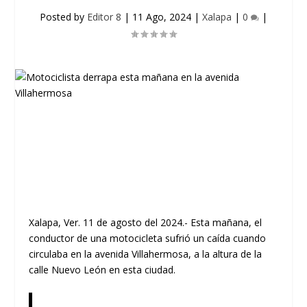
Posted by
Editor 8
|
11 Ago, 2024
|
Xalapa
|
0
|
Xalapa, Ver. 11 de agosto del 2024.- Esta mañana, el
conductor de una motocicleta sufrió un caída cuando
circulaba en la avenida Villahermosa, a la altura de la
calle Nuevo León en esta ciudad.