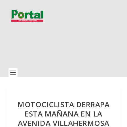
MOTOCICLISTA DERRAPA
ESTA MAÑANA EN LA
AVENIDA VILLAHERMOSA