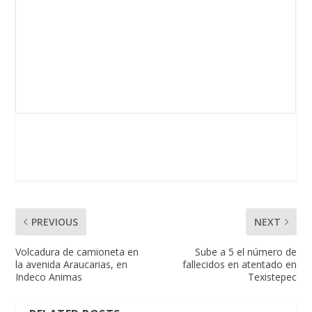
PREVIOUS
NEXT
Volcadura de camioneta en
Sube a 5 el número de
la avenida Araucarias, en
fallecidos en atentado en
Indeco Animas
Texistepec