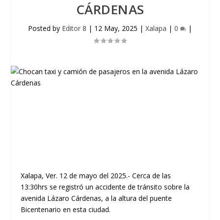
CÁRDENAS
Posted by
Editor 8
|
12 May, 2025
|
Xalapa
|
0
|
Xalapa, Ver. 12 de mayo del 2025.- Cerca de las
13:30hrs se registró un accidente de tránsito sobre la
avenida Lázaro Cárdenas, a la altura del puente
Bicentenario en esta ciudad.