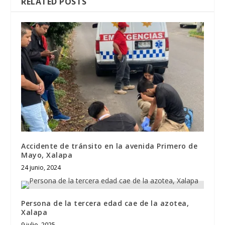
RELATED POSTS
Accidente de tránsito en la avenida Primero de
Mayo, Xalapa
24 junio, 2024
Persona de la tercera edad cae de la azotea,
Xalapa
9 julio, 2025