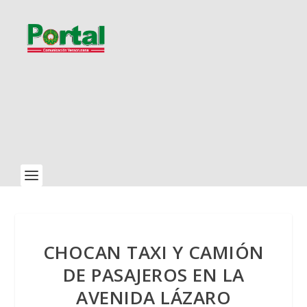
CHOCAN TAXI Y CAMIÓN
DE PASAJEROS EN LA
AVENIDA LÁZARO