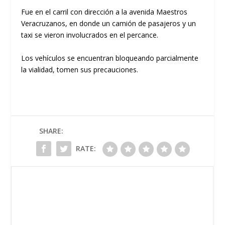
Fue en el carril con dirección a la avenida Maestros
Veracruzanos, en donde un camión de pasajeros y un
taxi se vieron involucrados en el percance.
Los vehículos se encuentran bloqueando parcialmente
la vialidad, tomen sus precauciones.
SHARE:
RATE: