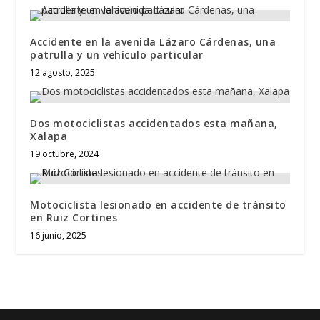
Accidente en la avenida Lázaro Cárdenas, una
patrulla y un vehículo particular
12 agosto, 2025
Dos motociclistas accidentados esta mañana,
Xalapa
19 octubre, 2024
Motociclista lesionado en accidente de tránsito
en Ruiz Cortines
16 junio, 2025