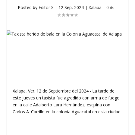
Posted by
Editor 8
|
12 Sep, 2024
|
Xalapa
|
0
|
Xalapa, Ver. 12 de Septiembre del 2024.- La tarde de
este jueves un taxista fue agredido con arma de fuego
en la calle Adalberto Lara Hernández, esquina con
Carlos A. Carrillo en la colonia Aguacatal en esta ciudad.