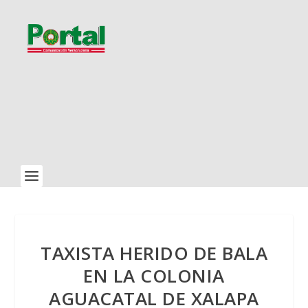
TAXISTA HERIDO DE BALA
EN LA COLONIA
AGUACATAL DE XALAPA