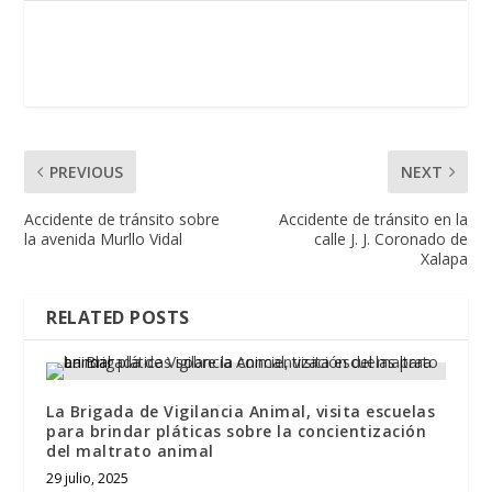
PREVIOUS
NEXT
Accidente de tránsito sobre
Accidente de tránsito en la
la avenida Murllo Vidal
calle J. J. Coronado de
Xalapa
RELATED POSTS
La Brigada de Vigilancia Animal, visita escuelas
para brindar pláticas sobre la concientización
del maltrato animal
29 julio, 2025