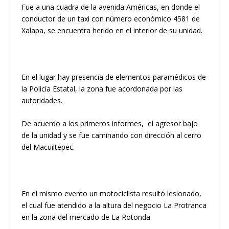
Fue a una cuadra de la avenida Américas, en donde el
conductor de un taxi con número económico 4581 de
Xalapa, se encuentra herido en el interior de su unidad.
En el lugar hay presencia de elementos paramédicos de
la Policía Estatal, la zona fue acordonada por las
autoridades.
De acuerdo a los primeros informes, el agresor bajo
de la unidad y se fue caminando con dirección al cerro
del Macuiltepec.
En el mismo evento un motociclista resultó lesionado,
el cual fue atendido a la altura del negocio La Protranca
en la zona del mercado de La Rotonda.