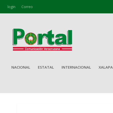
login
Correo
NACIONAL
ESTATAL
INTERNACIONAL
XALAPA