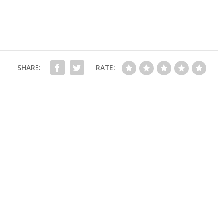
SHARE:
RATE: