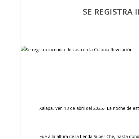
SE REGISTRA
Xalapa, Ver. 13 de abril del 2025.- La noche de es
Fue a la altura de la tienda Super Che, hasta do