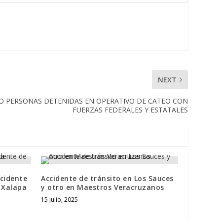
NEXT
CO PERSONAS DETENIDAS EN OPERATIVO DE CATEO CON
FUERZAS FEDERALES Y ESTATALES
ccidente
Accidente de tránsito en Los Sauces
a Xalapa
y otro en Maestros Veracruzanos
15 julio, 2025