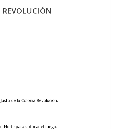
A REVOLUCIÓN
 Justo de la Colonia Revolución.
n Norte para sofocar el fuego.