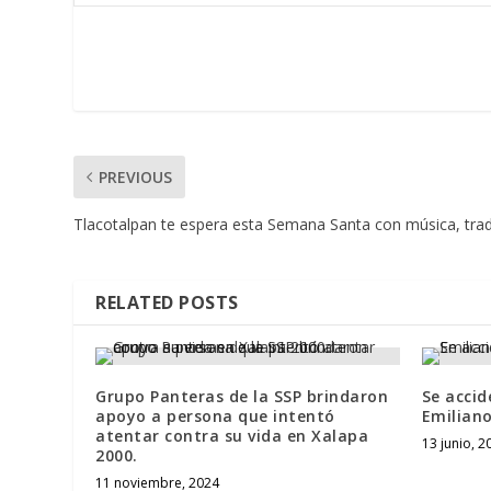
PREVIOUS
Tlacotalpan te espera esta Semana Santa con música, trad
RELATED POSTS
Grupo Panteras de la SSP brindaron
Se accid
apoyo a persona que intentó
Emilian
atentar contra su vida en Xalapa
13 junio, 2
2000.
11 noviembre, 2024