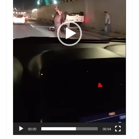
00:00
00:04