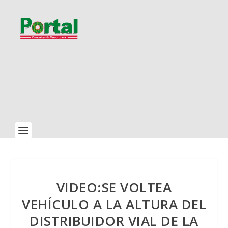
VIDEO:SE VOLTEA
VEHÍCULO A LA ALTURA DEL
DISTRIBUIDOR VIAL DE LA