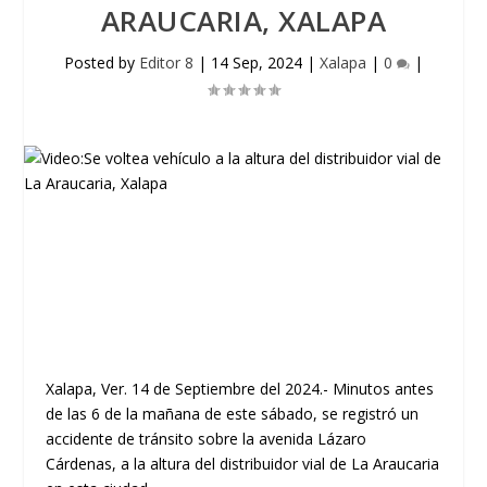
ARAUCARIA, XALAPA
Posted by
Editor 8
|
14 Sep, 2024
|
Xalapa
|
0
|
Xalapa, Ver. 14 de Septiembre del 2024.- Minutos antes
de las 6 de la mañana de este sábado, se registró un
accidente de tránsito sobre la avenida Lázaro
Cárdenas, a la altura del distribuidor vial de La Araucaria