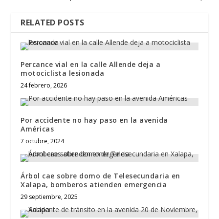
RELATED POSTS
Percance vial en la calle Allende deja a
motociclista lesionada
24 febrero, 2026
Por accidente no hay paso en la avenida
Américas
7 octubre, 2024
Árbol cae sobre domo de Telesecundaria en
Xalapa, bomberos atienden emergencia
29 septiembre, 2025