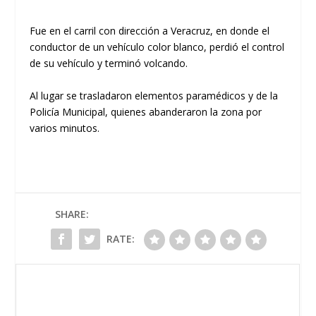
Fue en el carril con dirección a Veracruz, en donde el
conductor de un vehículo color blanco, perdió el control
de su vehículo y terminó volcando.
Al lugar se trasladaron elementos paramédicos y de la
Policía Municipal, quienes abanderaron la zona por
varios minutos.
SHARE:
RATE: