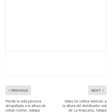
PREVIOUS
NEXT
Pierde la vida persona
Video:Se voltea vehículo a
atropellada a la altura de
la altura del distribuidor vial
Urban Center, Xalapa
de La Araucaria, Xalapa