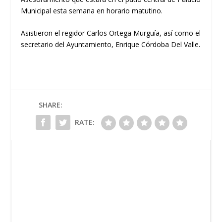
Municipal esta semana en horario matutino.
Asistieron el regidor Carlos Ortega Murguía, así como el
secretario del Ayuntamiento, Enrique Córdoba Del Valle.
SHARE:
RATE: