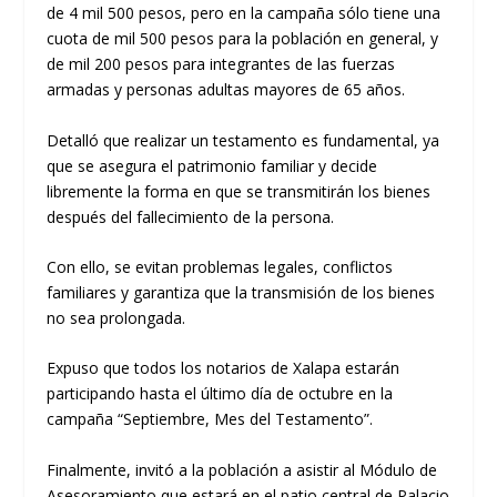
de 4 mil 500 pesos, pero en la campaña sólo tiene una
cuota de mil 500 pesos para la población en general, y
de mil 200 pesos para integrantes de las fuerzas
armadas y personas adultas mayores de 65 años.
Detalló que realizar un testamento es fundamental, ya
que se asegura el patrimonio familiar y decide
libremente la forma en que se transmitirán los bienes
después del fallecimiento de la persona.
Con ello, se evitan problemas legales, conflictos
familiares y garantiza que la transmisión de los bienes
no sea prolongada.
Expuso que todos los notarios de Xalapa estarán
participando hasta el último día de octubre en la
campaña “Septiembre, Mes del Testamento”.
Finalmente, invitó a la población a asistir al Módulo de
Asesoramiento que estará en el patio central de Palacio