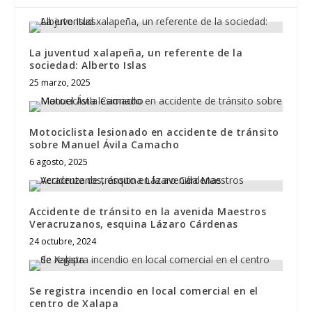
La juventud xalapeña, un referente de la
sociedad: Alberto Islas
25 marzo, 2025
Motociclista lesionado en accidente de tránsito
sobre Manuel Ávila Camacho
6 agosto, 2025
Accidente de tránsito en la avenida Maestros
Veracruzanos, esquina Lázaro Cárdenas
24 octubre, 2024
Se registra incendio en local comercial en el
centro de Xalapa