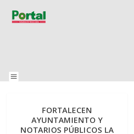
FORTALECEN
AYUNTAMIENTO Y
NOTARIOS PÚBLICOS LA