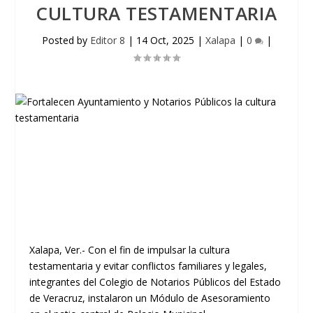
CULTURA TESTAMENTARIA
Posted by
Editor 8
|
14 Oct, 2025
|
Xalapa
|
0
|
Xalapa, Ver.- Con el fin de impulsar la cultura
testamentaria y evitar conflictos familiares y legales,
integrantes del Colegio de Notarios Públicos del Estado
de Veracruz, instalaron un Módulo de Asesoramiento