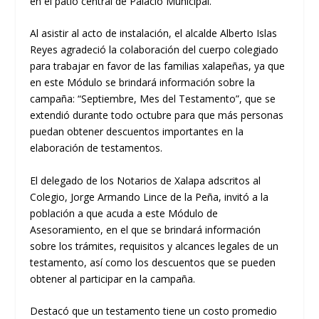
en el patio central de Palacio Municipal.
Al asistir al acto de instalación, el alcalde Alberto Islas
Reyes agradeció la colaboración del cuerpo colegiado
para trabajar en favor de las familias xalapeñas, ya que
en este Módulo se brindará información sobre la
campaña: “Septiembre, Mes del Testamento”, que se
extendió durante todo octubre para que más personas
puedan obtener descuentos importantes en la
elaboración de testamentos.
El delegado de los Notarios de Xalapa adscritos al
Colegio, Jorge Armando Lince de la Peña, invitó a la
población a que acuda a este Módulo de
Asesoramiento, en el que se brindará información
sobre los trámites, requisitos y alcances legales de un
testamento, así como los descuentos que se pueden
obtener al participar en la campaña.
Destacó que un testamento tiene un costo promedio