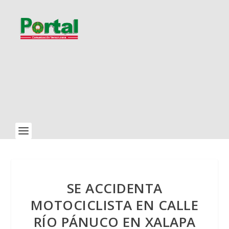
SE ACCIDENTA
MOTOCICLISTA EN CALLE
RÍO PÁNUCO EN XALAPA