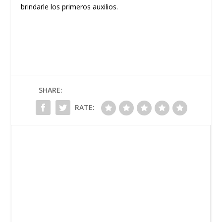
brindarle los primeros auxilios.
SHARE:
RATE: