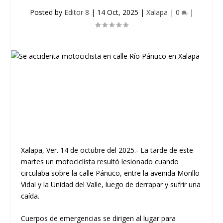
Posted by
Editor 8
|
14 Oct, 2025
|
Xalapa
|
0
|
Xalapa, Ver. 14 de octubre del 2025.- La tarde de este
martes un motociclista resultó lesionado cuando
circulaba sobre la calle Pánuco, entre la avenida Morillo
Vidal y la Unidad del Valle, luego de derrapar y sufrir una
caída.
Cuerpos de emergencias se dirigen al lugar para