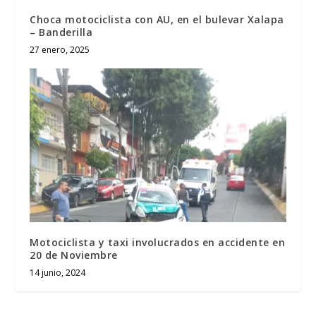
Choca motociclista con AU, en el bulevar Xalapa
– Banderilla
27 enero, 2025
Motociclista y taxi involucrados en accidente en
20 de Noviembre
14 junio, 2024