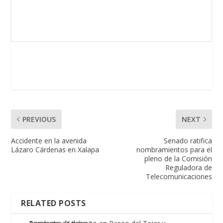
PREVIOUS
NEXT
Accidente en la avenida
Senado ratifica
Lázaro Cárdenas en Xalapa
nombramientos para el
pleno de la Comisión
Reguladora de
Telecomunicaciones
RELATED POSTS