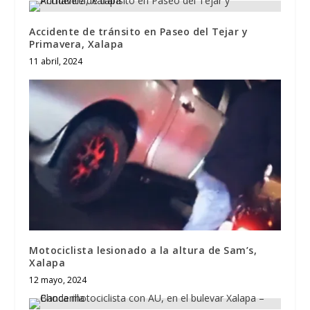
Accidente de tránsito en Paseo del Tejar y
Primavera, Xalapa
11 abril, 2024
Motociclista lesionado a la altura de Sam’s,
Xalapa
12 mayo, 2024