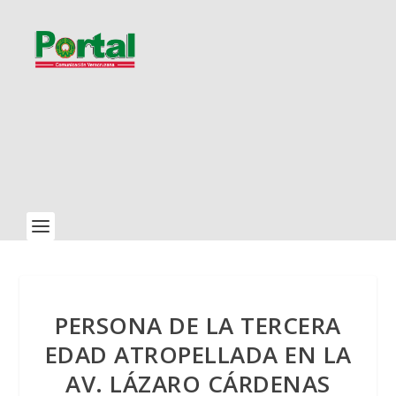
PERSONA DE LA TERCERA
EDAD ATROPELLADA EN LA
AV. LÁZARO CÁRDENAS