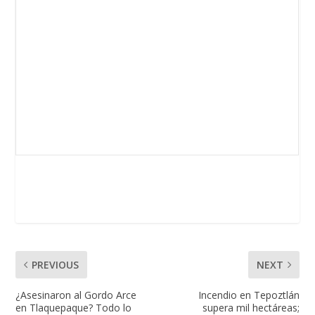
PREVIOUS
NEXT
¿Asesinaron al Gordo Arce
Incendio en Tepoztlán
en Tlaquepaque? Todo lo
supera mil hectáreas;