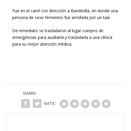
Fue en el carril con dirección a Banderilla, en donde una
persona de sexo femenino fue arrollada por un taxi.
De inmediato se trasladaron al lugar cuerpos de
emergencias para auxiliarla y trasladarla a una clínica
para su mejor atención médica.
SHARE:
RATE: