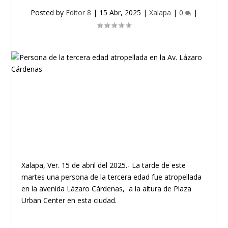
Posted by
Editor 8
|
15 Abr, 2025
|
Xalapa
|
0
|
Xalapa, Ver. 15 de abril del 2025.- La tarde de este
martes una persona de la tercera edad fue atropellada
en la avenida Lázaro Cárdenas, a la altura de Plaza
Urban Center en esta ciudad.