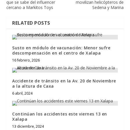
que se sabe del influencer
movilizan helicópteros de
cercano a Markitos Toys
Sedena y Marina
RELATED POSTS
Susto en módulo de vacunación: Menor sufre
descompensación en el centro de Xalapa
16 febrero, 2026
Accidente de tránsito en la Av. 20 de Noviembre
a la altura de Caxa
6 abril, 2024
Continúan los accidentes este viernes 13 en
Xalapa
13 diciembre, 2024