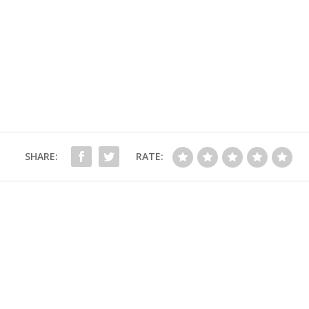
SHARE:
RATE: