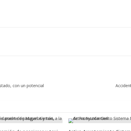
stado, con un potencial
Acciden