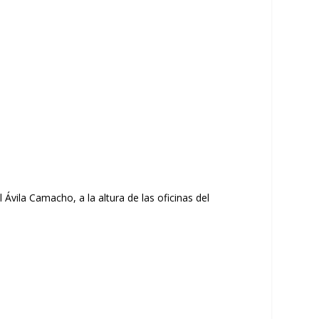
Ávila Camacho, a la altura de las oficinas del