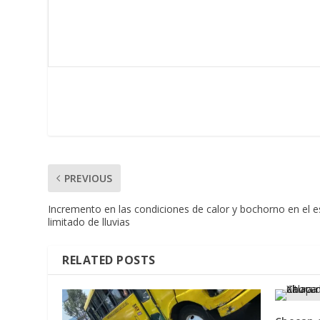
PREVIOUS
Incremento en las condiciones de calor y bochorno en el e
limitado de lluvias
RELATED POSTS