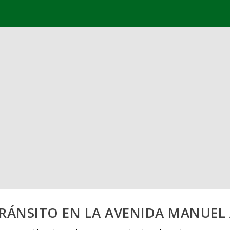
TRÁNSITO EN LA AVENIDA MANUEL