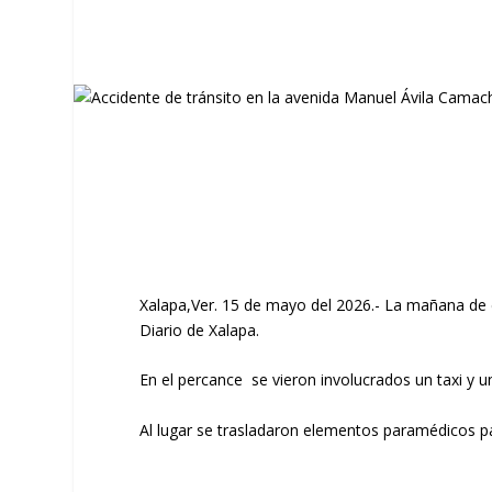
Xalapa,Ver. 15 de mayo del 2026.- La mañana de es
Diario de Xalapa.
En el percance se vieron involucrados un taxi y u
Al lugar se trasladaron elementos paramédicos par