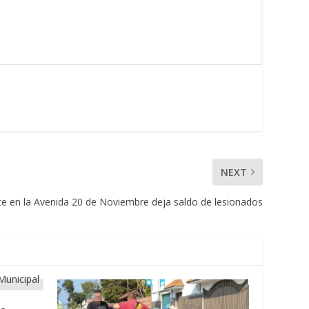
NEXT
te en la Avenida 20 de Noviembre deja saldo de lesionados