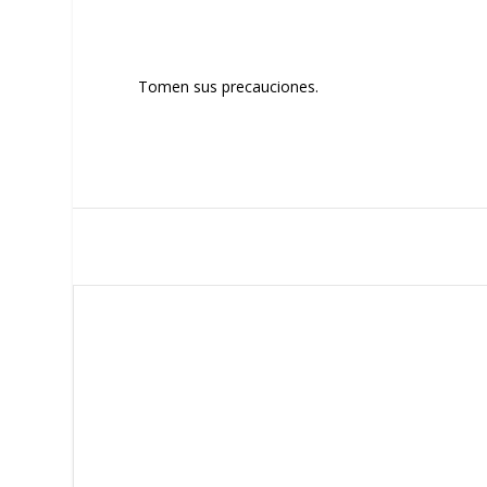
Tomen sus precauciones.