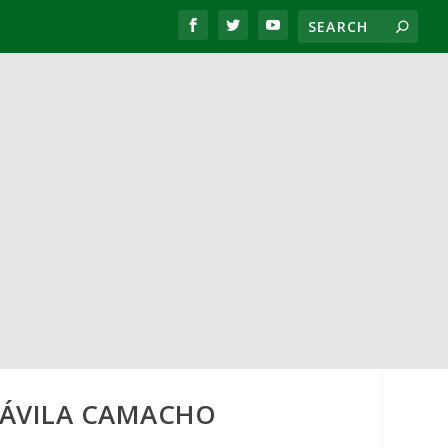
 ÁVILA CAMACHO