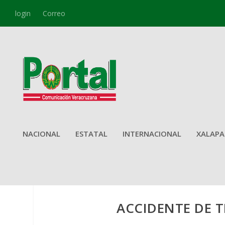
login
Correo
NACIONAL
ESTATAL
INTERNACIONAL
XALAPA
ACCIDENTE DE 