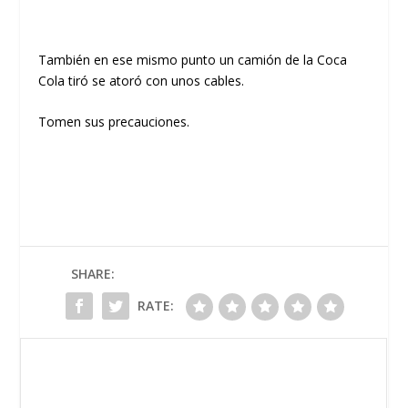
También en ese mismo punto un camión de la Coca
Cola tiró se atoró con unos cables.
Tomen sus precauciones.
SHARE:
RATE: