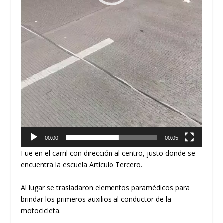
00:00
00:05
Fue en el carril con dirección al centro, justo donde se
encuentra la escuela Artículo Tercero.
Al lugar se trasladaron elementos paramédicos para
brindar los primeros auxilios al conductor de la
motocicleta.