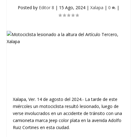
Posted by
Editor 8
|
15 Ago, 2024
|
Xalapa
|
0
|
Xalapa, Ver. 14 de agosto del 2024.- La tarde de este
miércoles un motociclista resultó lesionado, luego de
verse involucrados en un accidente de tránsito con una
camioneta marca Jeep color plata en la avenida Adolfo
Ruiz Cortines en esta ciudad.