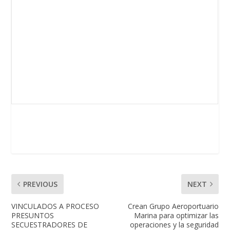
PREVIOUS
NEXT
VINCULADOS A PROCESO
Crean Grupo Aeroportuario
PRESUNTOS
Marina para optimizar las
SECUESTRADORES DE
operaciones y la seguridad