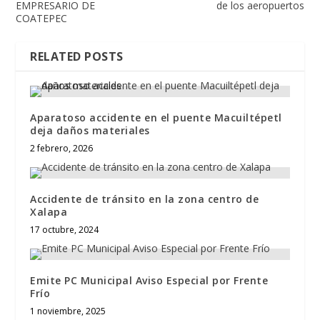
EMPRESARIO DE
de los aeropuertos
COATEPEC
RELATED POSTS
Aparatoso accidente en el puente Macuiltépetl
deja daños materiales
2 febrero, 2026
Accidente de tránsito en la zona centro de
Xalapa
17 octubre, 2024
Emite PC Municipal Aviso Especial por Frente
Frío
1 noviembre, 2025