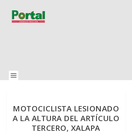
MOTOCICLISTA LESIONADO
A LA ALTURA DEL ARTÍCULO
TERCERO, XALAPA