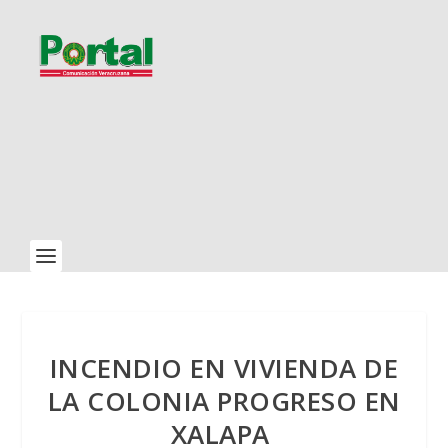
INCENDIO EN VIVIENDA DE
LA COLONIA PROGRESO EN
XALAPA