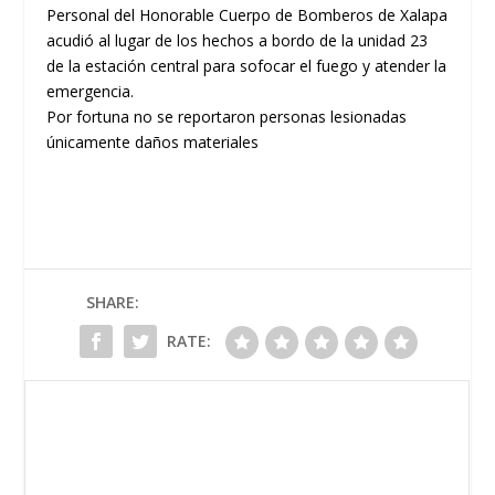
Personal del
Honorable Cuerpo de Bomberos
de Xalapa
acudió al lugar de los hechos a bordo de la unidad 23
de la estación central para sofocar el fuego y atender la
emergencia.
Por fortuna no se reportaron personas lesionadas
únicamente daños materiales
SHARE:
RATE: