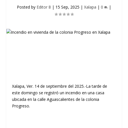
Posted by
Editor 8
|
15 Sep, 2025
|
Xalapa
|
0
|
Xalapa, Ver.
14 de septiembre del 2025.-La tarde de
este domingo se registró un incendio en una casa
ubicada en la calle Aguascalientes de la colonia
Progreso.