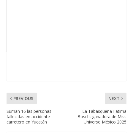
PREVIOUS
NEXT
Suman 16 las personas
La Tabasqueña Fátima
fallecidas en accidente
Bosch, ganadora de Miss
carretero en Yucatán
Universo México 2025