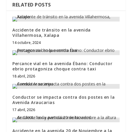
RELATED POSTS
Accidente de tránsito en la avenida
Villahermosa, Xalapa
14 octubre, 2024
Percance vial en la avenida Ébano: Conductor
ebrio protagoniza choque contra taxi
18 abril, 2026
Conductor se impacta contra dos postes en la
Avenida Araucarias
17 abril, 2026
Accidente en la avenida 20 de Noviembre a la