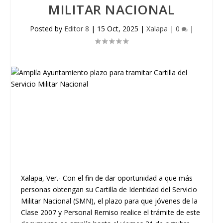
MILITAR NACIONAL
Posted by
Editor 8
|
15 Oct, 2025
|
Xalapa
|
0
|
Xalapa, Ver.- Con el fin de dar oportunidad a que más
personas obtengan su Cartilla de Identidad del Servicio
Militar Nacional (SMN), el plazo para que jóvenes de la
Clase 2007 y Personal Remiso realice el trámite de este