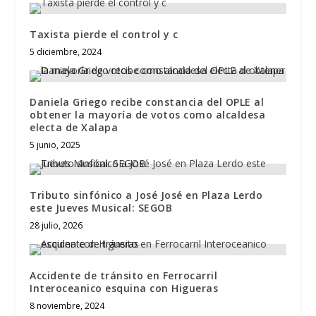
Taxista pierde el control y c
5 diciembre, 2024
Daniela Griego recibe constancia del OPLE al
obtener la mayoría de votos como alcaldesa
electa de Xalapa
5 junio, 2025
Tributo sinfónico a José José en Plaza Lerdo
este Jueves Musical: SEGOB
28 julio, 2026
Accidente de tránsito en Ferrocarril
Interoceanico esquina con Higueras
8 noviembre, 2024