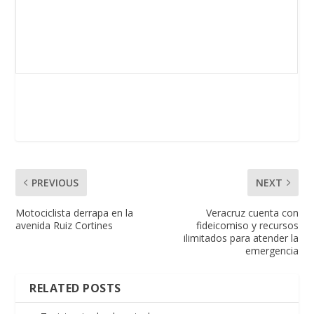
PREVIOUS
NEXT
Motociclista derrapa en la
Veracruz cuenta con
avenida Ruiz Cortines
fideicomiso y recursos
ilimitados para atender la
emergencia
RELATED POSTS