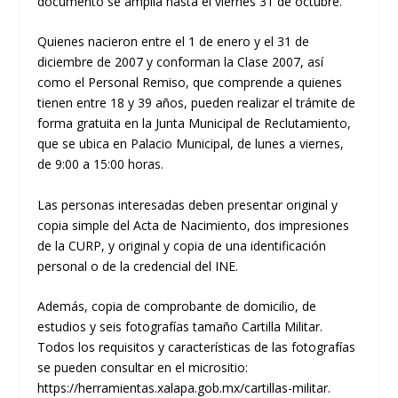
documento se amplía hasta el viernes 31 de octubre.
Quienes nacieron entre el 1 de enero y el 31 de
diciembre de 2007 y conforman la Clase 2007, así
como el Personal Remiso, que comprende a quienes
tienen entre 18 y 39 años, pueden realizar el trámite de
forma gratuita en la Junta Municipal de Reclutamiento,
que se ubica en Palacio Municipal, de lunes a viernes,
de 9:00 a 15:00 horas.
Las personas interesadas deben presentar original y
copia simple del Acta de Nacimiento, dos impresiones
de la CURP, y original y copia de una identificación
personal o de la credencial del INE.
Además, copia de comprobante de domicilio, de
estudios y seis fotografías tamaño Cartilla Militar.
Todos los requisitos y características de las fotografías
se pueden consultar en el micrositio:
https://herramientas.xalapa.gob.mx/cartillas-militar.