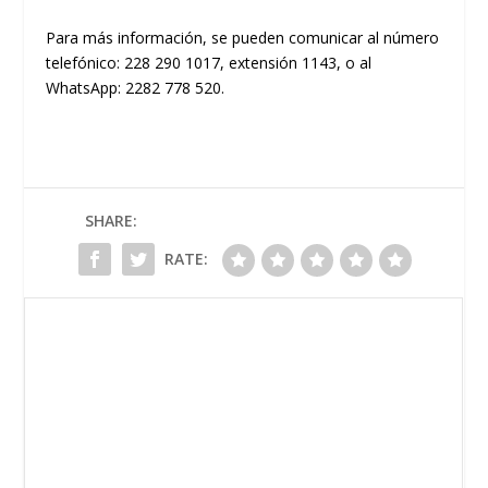
Para más información, se pueden comunicar al número
telefónico: 228 290 1017, extensión 1143, o al
WhatsApp: 2282 778 520.
SHARE:
RATE: