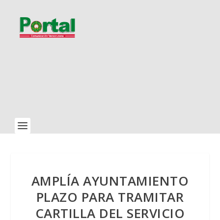
AMPLÍA AYUNTAMIENTO
PLAZO PARA TRAMITAR
CARTILLA DEL SERVICIO