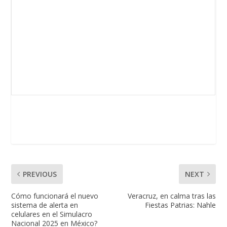
PREVIOUS
NEXT
Cómo funcionará el nuevo
Veracruz, en calma tras las
sistema de alerta en
Fiestas Patrias: Nahle
celulares en el Simulacro
Nacional 2025 en México?