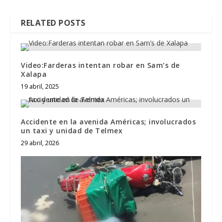
RELATED POSTS
Video:Farderas intentan robar en Sam’s de
Xalapa
19 abril, 2025
Accidente en la avenida Américas; involucrados
un taxi y unidad de Telmex
29 abril, 2026