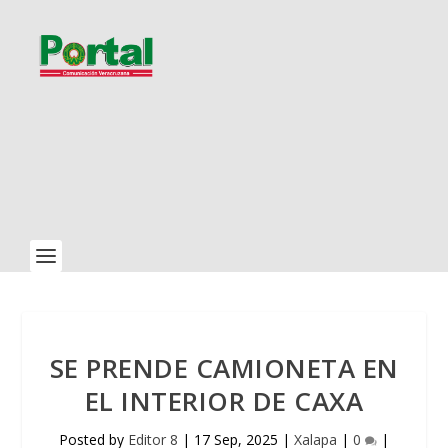
SE PRENDE CAMIONETA EN
EL INTERIOR DE CAXA
Posted by
Editor 8
|
17 Sep, 2025
|
Xalapa
|
0
|