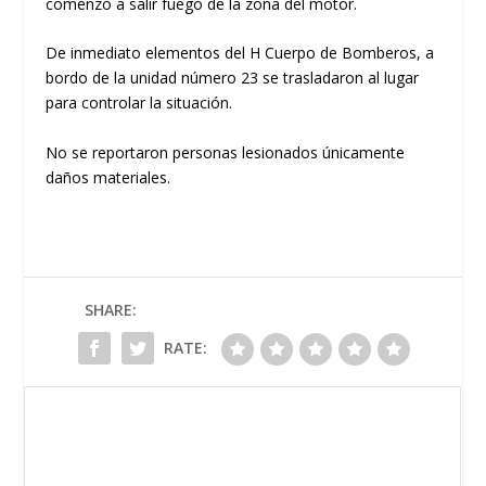
comenzó a salir fuego de la zona del motor.
De inmediato elementos del H Cuerpo de Bomberos, a
bordo de la unidad número 23 se trasladaron al lugar
para controlar la situación.
No se reportaron personas lesionados únicamente
daños materiales.
SHARE:
RATE: