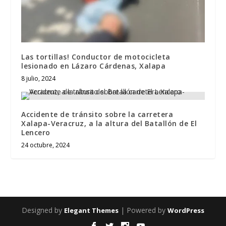
Las tortillas! Conductor de motocicleta
lesionado en Lázaro Cárdenas, Xalapa
8 julio, 2024
Accidente de tránsito sobre la carretera
Xalapa-Veracruz, a la altura del Batallón de El
Lencero
24 octubre, 2024
Designed by
| Powered by
Elegant Themes
WordPress