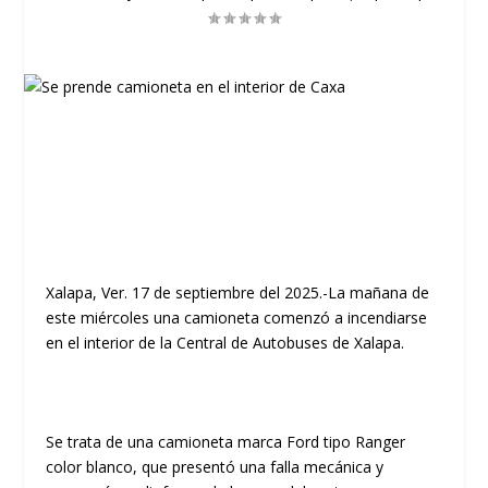
Xalapa, Ver. 17 de septiembre del 2025.-La mañana de
este miércoles una camioneta comenzó a incendiarse
en el interior de la Central de Autobuses de Xalapa.
Se trata de una camioneta marca Ford tipo Ranger
color blanco, que presentó una falla mecánica y