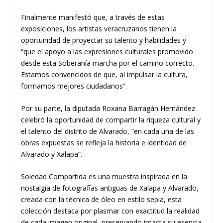
Finalmente manifestó que, a través de estas
exposiciones, los artistas veracruzanos tienen la
oportunidad de proyectar su talento y habilidades y
“que el apoyo a las expresiones culturales promovido
desde esta Soberanía marcha por el camino correcto.
Estamos convencidos de que, al impulsar la cultura,
formamos mejores ciudadanos”.
Por su parte, la diputada Roxana Barragán Hernández
celebró la oportunidad de compartir la riqueza cultural y
el talento del distrito de Alvarado, “en cada una de las
obras expuestas se refleja la historia e identidad de
Alvarado y Xalapa”.
Soledad Compartida es una muestra inspirada en la
nostalgia de fotografías antiguas de Xalapa y Alvarado,
creada con la técnica de óleo en estilo sepia, esta
colección destaca por plasmar con exactitud la realidad
de cada imagen original, preservando intacta su esencia