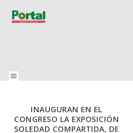
INAUGURAN EN EL
CONGRESO LA EXPOSICIÓN
SOLEDAD COMPARTIDA, DE