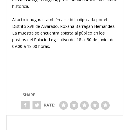
histórica.
Al acto inaugural también asistió la diputada por el
Distrito XVII de Alvarado, Roxana Barragán Hernández.
La muestra se encuentra abierta al público en los
pasillos del Palacio Legislativo del 18 al 30 de junio, de
09:00 a 18:00 horas.
SHARE:
RATE: