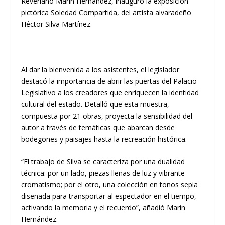
Reveriano Marín Hernández, inauguró la exposición
pictórica Soledad Compartida, del artista alvaradeño
Héctor Silva Martínez.
Al dar la bienvenida a los asistentes, el legislador
destacó la importancia de abrir las puertas del Palacio
Legislativo a los creadores que enriquecen la identidad
cultural del estado. Detalló que esta muestra,
compuesta por 21 obras, proyecta la sensibilidad del
autor a través de temáticas que abarcan desde
bodegones y paisajes hasta la recreación histórica.
“El trabajo de Silva se caracteriza por una dualidad
técnica: por un lado, piezas llenas de luz y vibrante
cromatismo; por el otro, una colección en tonos sepia
diseñada para transportar al espectador en el tiempo,
activando la memoria y el recuerdo”, añadió Marín
Hernández.