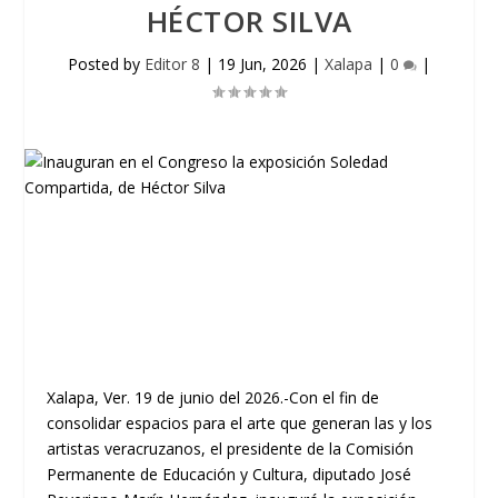
HÉCTOR SILVA
Posted by
Editor 8
|
19 Jun, 2026
|
Xalapa
|
0
|
Xalapa, Ver. 19 de junio del 2026.-Con el fin de
consolidar espacios para el arte que generan las y los
artistas veracruzanos, el presidente de la Comisión
Permanente de Educación y Cultura, diputado José