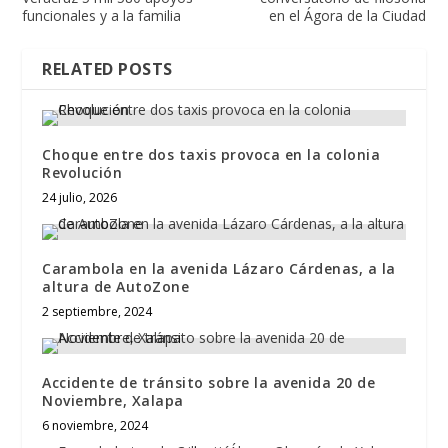
funcionales y a la familia
en el Ágora de la Ciudad
RELATED POSTS
Choque entre dos taxis provoca en la colonia
Revolución
24 julio, 2026
Carambola en la avenida Lázaro Cárdenas, a la
altura de AutoZone
2 septiembre, 2024
Accidente de tránsito sobre la avenida 20 de
Noviembre, Xalapa
6 noviembre, 2024