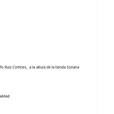
o Ruiz Cortines, a la altura de la tienda Soriana
alidad.