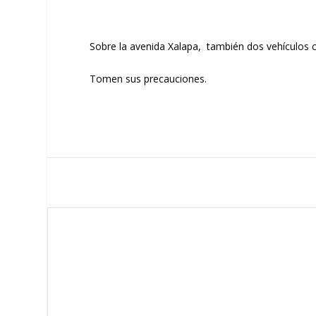
Sobre la avenida Xalapa, también dos vehículos c
Tomen sus precauciones.