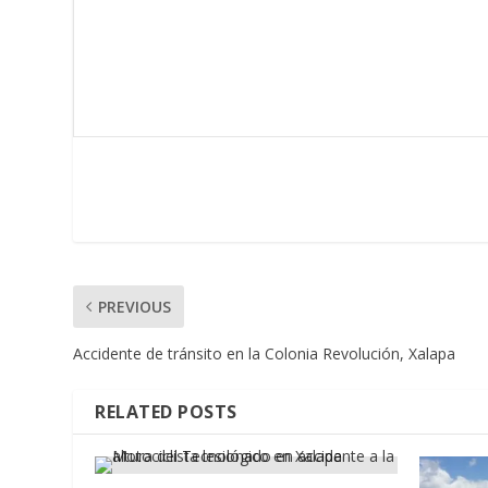
PREVIOUS
Accidente de tránsito en la Colonia Revolución, Xalapa
RELATED POSTS