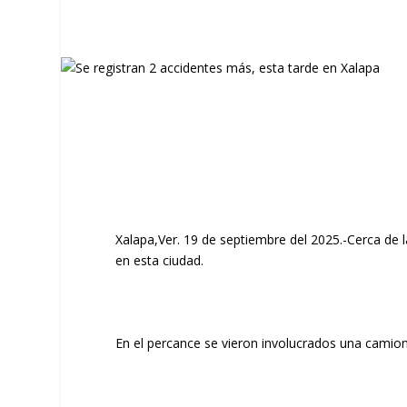
Xalapa,Ver. 19 de septiembre del 2025.-Cerca de la
en esta ciudad.
En el percance se vieron involucrados una camione