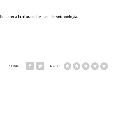
hocaron a la altura del Museo de Antropología.
SHARE:
RATE: