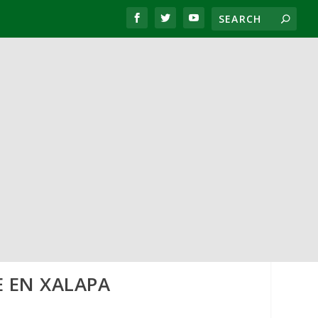
E EN XALAPA