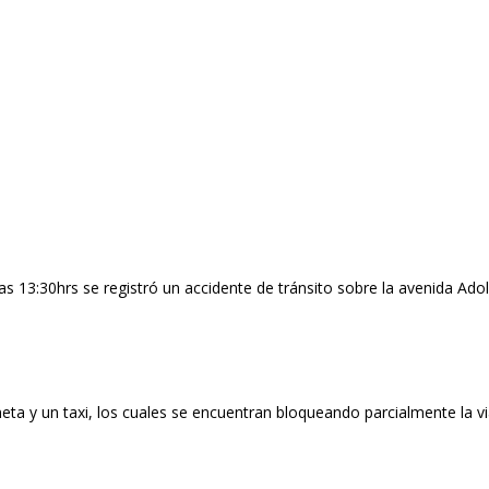
s 13:30hrs se registró un accidente de tránsito sobre la avenida Adolf
ta y un taxi, los cuales se encuentran bloqueando parcialmente la vi