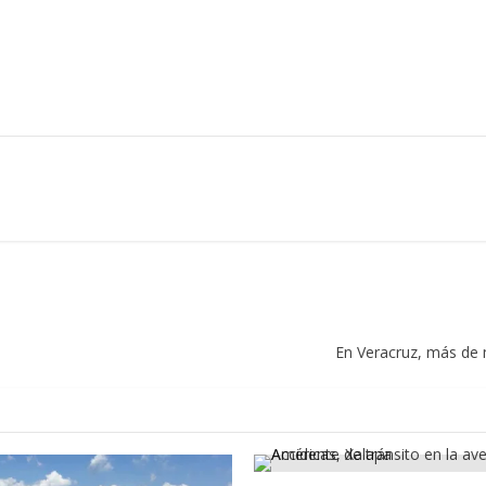
En Veracruz, más de 