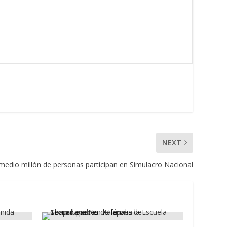
NEXT
medio millón de personas participan en Simulacro Nacional