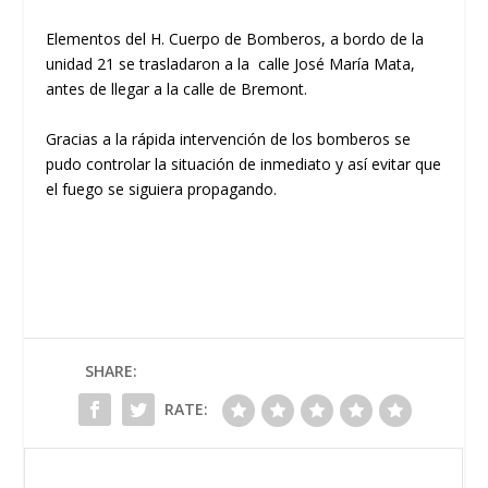
Elementos del H. Cuerpo de Bomberos, a bordo de la
unidad 21 se trasladaron a la calle José María Mata,
antes de llegar a la calle de Bremont.
Gracias a la rápida intervención de los bomberos se
pudo controlar la situación de inmediato y así evitar que
el fuego se siguiera propagando.
SHARE:
RATE: