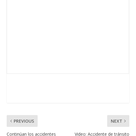
PREVIOUS
NEXT
Continúan los accidentes
Video: Accidente de tránsito