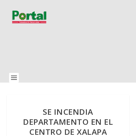
SE INCENDIA
DEPARTAMENTO EN EL
CENTRO DE XALAPA