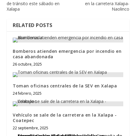
de tránsito este sábado en
en la carretera Xalapa-
Xalapa
Naolinco
RELATED POSTS
Bomberos atienden emergencia por incendio en
casa abandonada
26 octubre, 2025
Toman oficinas centrales de la SEV en Xalapa
24 febrero, 2025
Vehículo se sale de la carretera en la Xalapa -
Coatepec
22 septiembre, 2025