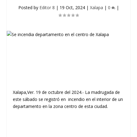
Posted by
Editor 8
|
19 Oct, 2024
|
Xalapa
|
0
|
Xalapa,Ver. 19 de octubre del 2024.- La madrugada de
este sábado se registró en incendio en el interior de un
departamento en la zona centro de esta ciudad.