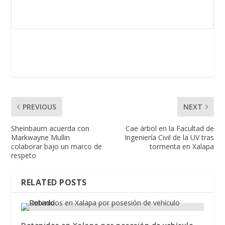
PREVIOUS
NEXT
Sheinbaum acuerda con
Cae árbol en la Facultad de
Markwayne Mullin
Ingeniería Civil de la UV tras
colaborar bajo un marco de
tormenta en Xalapa
respeto
RELATED POSTS