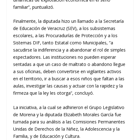
familiar”, puntualizó.
Finalmente, la diputada hizo un llamado a la Secretaría
de Educación de Veracruz (SEV), a los subsistemas
escolares, a las Procuradurías de Protección y a los
Sistemas DIF, tanto Estatal como Municipales, “a
sacudirse la indiferencia y a abandonar el rol de simples
espectadores. Las instituciones no pueden esperar
sentadas a que un caso de maltrato o abandono llegue
a sus oficinas, deben convertirse en vigilantes activos
en el territorio, ir a buscar a esos niños que faltan a las
aulas, investigar las causas y actuar con la rapidez y la
firmeza que la ley les otorga”, concluyó.
La iniciativa, a la cual se adhirieron el Grupo Legislativo
de Morena y la diputada Elizabeth Morales García fue
turnada para su análisis a las Comisiones Permanentes
Unidas de Derechos de la Niñez, la Adolescencia y la
Familia, y de Educación y Cultura.