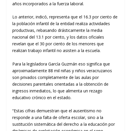
años incorporados a la fuerza laboral.
Lo anterior, indicó, representa que el 16.3 por ciento de
la población infantil de la entidad realiza actividades
productivas, rebasando drásticamente la media
nacional del 13.1 por ciento, y los datos oficiales
revelan que el 30 por ciento de los menores que
realizan trabajo infantil no asisten a la escuela.
Para la legisladora García Guzmán eso significa que
aproximadamente 88 mil niñas y niños veracruzanos
son privados completamente de las aulas por
decisiones parentales orientadas a la obtención de
ingresos inmediatos, lo que alimenta un rezago
educativo crónico en el estado.
“Estas cifras demuestran que el ausentismo no
responde a una falta de oferta escolar, sino a la
sustitución sistemática del derecho a la educación por
dinámicas de explotación económica en el seno