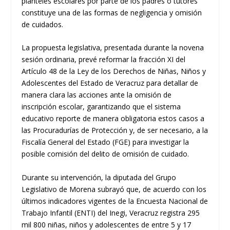
planteles escolares por parte de los padres o tutores
constituye una de las formas de negligencia y omisión
de cuidados.
La propuesta legislativa, presentada durante la novena
sesión ordinaria, prevé reformar la fracción XI del
Artículo 48 de la Ley de los Derechos de Niñas, Niños y
Adolescentes del Estado de Veracruz para detallar de
manera clara las acciones ante la omisión de
inscripción escolar, garantizando que el sistema
educativo reporte de manera obligatoria estos casos a
las Procuradurías de Protección y, de ser necesario, a la
Fiscalía General del Estado (FGE) para investigar la
posible comisión del delito de omisión de cuidado.
Durante su intervención, la diputada del Grupo
Legislativo de Morena subrayó que, de acuerdo con los
últimos indicadores vigentes de la Encuesta Nacional de
Trabajo Infantil (ENTI) del Inegi, Veracruz registra 295
mil 800 niñas, niños y adolescentes de entre 5 y 17