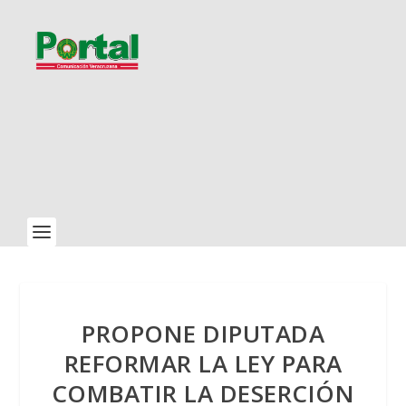
PROPONE DIPUTADA
REFORMAR LA LEY PARA
COMBATIR LA DESERCIÓN