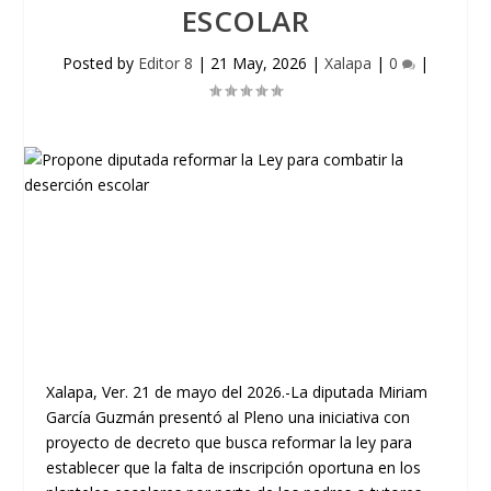
ESCOLAR
Posted by
Editor 8
|
21 May, 2026
|
Xalapa
|
0
|
Xalapa, Ver. 21 de mayo del 2026.-La diputada Miriam
García Guzmán presentó al Pleno una iniciativa con
proyecto de decreto que busca reformar la ley para
establecer que la falta de inscripción oportuna en los